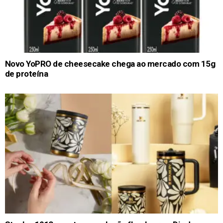
Novo YoPRO de cheesecake chega ao mercado com 15g
de proteína