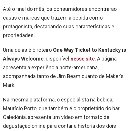
Até o final do mês, os consumidores encontrarão
casas e marcas que trazem a bebida como
protagonista, destacando suas características e
propriedades.
Uma delas é o roteiro
One Way Ticket to Kentucky is
Always Welcome
, disponível
nesse site
. A página
apresenta a experiência norte-americana,
acompanhada tanto de Jim Beam quanto de Maker’s
Mark.
Na mesma plataforma, o especialista na bebida,
Maurício Porto, que também é o proprietário do bar
Caledônia, apresenta um vídeo em formato de
degustação online para contar a história dos dois