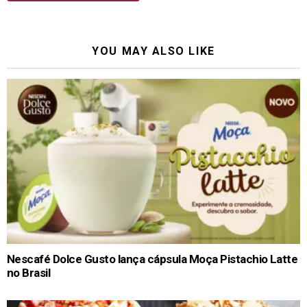
YOU MAY ALSO LIKE
Nescafé Dolce Gusto lança cápsula Moça Pistachio Latte
no Brasil