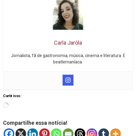
Carla Jaróla
Jornalista, fã de gastronomia, música, cinema e literatura. E
beatlemaníaca.
Curtir isso:
Compartilhe essa notícia!