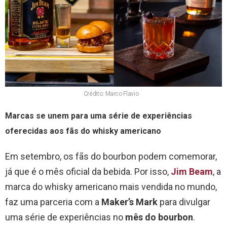
Crédito: Marco Flavio
Marcas se unem para uma série de experiências
oferecidas aos fãs do whisky americano
Em setembro, os fãs do bourbon podem comemorar,
já que é o mês oficial da bebida. Por isso,
Jim Beam
, a
marca do whisky americano mais vendida no mundo,
faz uma parceria com a
Maker’s Mark
para divulgar
uma série de experiências no
mês do bourbon
.