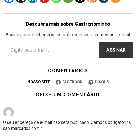
Descubra mais sobre Gastronominho
Assine para receber nossas notícias mais recentes por e-mail.
ASSINAR
COMENTÁRIOS
NOSSO SITE
FACEBOOK
DISQUS
DEIXE UM COMENTÁRIO
O seu endereço de e-mail não será publicado.
Campos obrigatórios
são marcados com
*