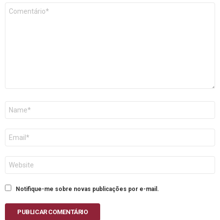
Comentário
*
Nome
E-
mail
Site
Notifique-me sobre novas publicações por e-mail.
PUBLICAR COMENTÁRIO