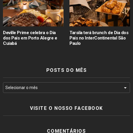
Deville Prime celebra o Dia
Tarsila terá brunch de Dia dos
dos Pais em Porto Alegre e
Pais no InterContinental São
Cuiabá
Paulo
POSTS DO MÊS
VISITE O NOSSO FACEBOOK
COMENTÁRIOS