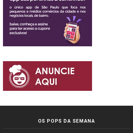
OS POPS DA SEMANA