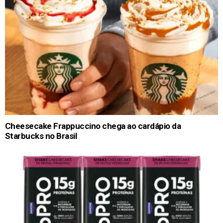
Cheesecake Frappuccino chega ao cardápio da
Starbucks no Brasil