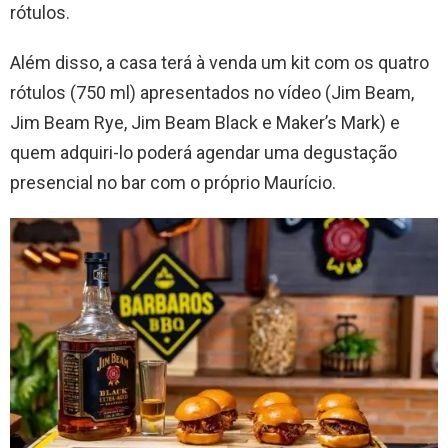
rótulos.
Além disso, a casa terá à venda um kit com os quatro
rótulos (750 ml) apresentados no vídeo (Jim Beam,
Jim Beam Rye, Jim Beam Black e Maker’s Mark) e
quem adquiri-lo poderá agendar uma degustação
presencial no bar com o próprio Maurício.