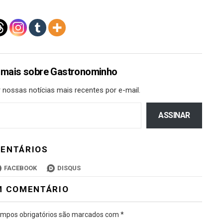
 mais sobre Gastronominho
 nossas notícias mais recentes por e-mail.
ASSINAR
ENTÁRIOS
FACEBOOK
DISQUS
M COMENTÁRIO
mpos obrigatórios são marcados com
*