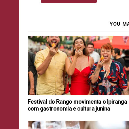
YOU MA
Festival do Rango movimenta o Ipiranga
com gastronomia e cultura junina