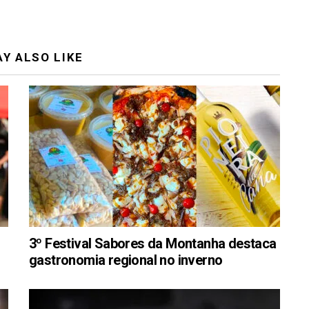
Y ALSO LIKE
3º Festival Sabores da Montanha destaca
gastronomia regional no inverno