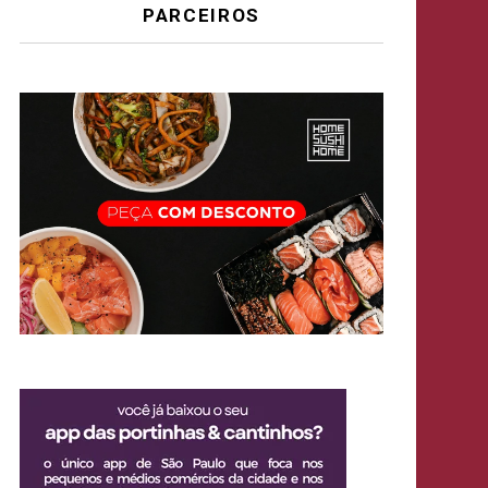
PARCEIROS