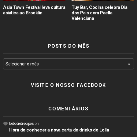
Asia Town Festival leva cultura
Tuy Bar, Cocina celebra Dia
asiática ao Brooklin
dos Pais com Paella
Valenciana
POSTS DO MÊS
VISITE O NOSSO FACEBOOK
COMENTÁRIOS
ketodietrecipes
on
Hora de conhecer a nova carta de drinks do Lolla