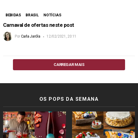
BEBIDAS
BRASIL
NOTÍCIAS
Carnaval de ofertas neste post
Por
Carla Jaróla
12/02/2021, 20:11
CARREGAR MAIS
OS POPS DA SEMANA