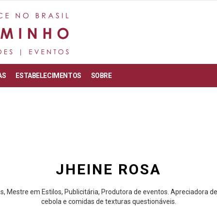
AS
ESTABELECIMENTOS
SOBRE
JHEINE ROSA
, Mestre em Estilos, Publicitária, Produtora de eventos. Apreciadora de
cebola e comidas de texturas questionáveis.