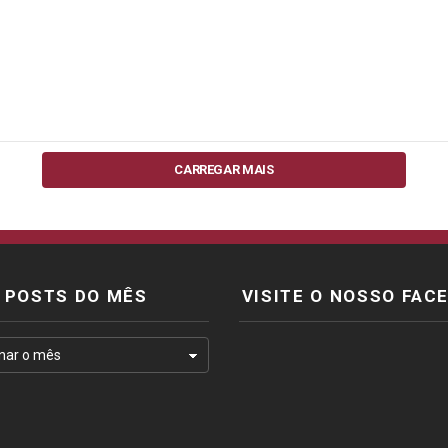
CARREGAR MAIS
POSTS DO MÊS
VISITE O NOSSO FAC