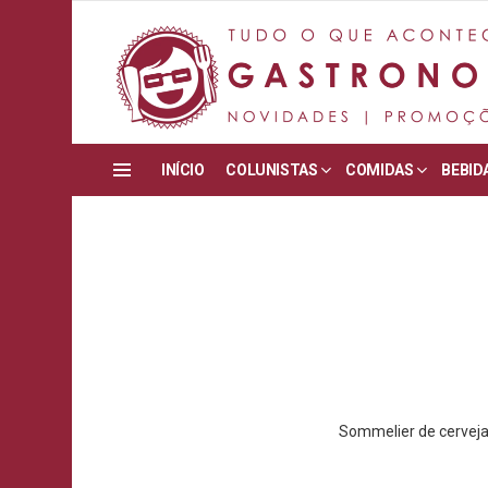
INÍCIO
COLUNISTAS
COMIDAS
BEBID
Menu
Sommelier de cervejas