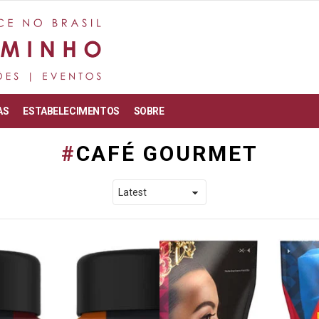
AS
ESTABELECIMENTOS
SOBRE
CAFÉ GOURMET