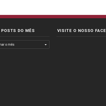
POSTS DO MÊS
VISITE O NOSSO FAC