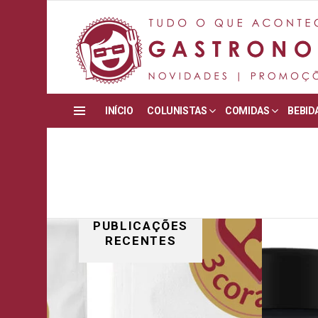
INÍCIO
COLUNISTAS
COMIDAS
BEBID
Menu
PUBLICAÇÕES
RECENTES