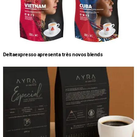
Deltaexpresso apresenta três novos blends