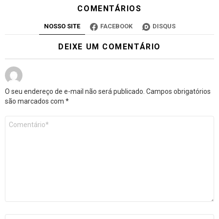
COMENTÁRIOS
NOSSO SITE
FACEBOOK
DISQUS
DEIXE UM COMENTÁRIO
O seu endereço de e-mail não será publicado.
Campos obrigatórios
são marcados com
*
Comentário
*
Nome