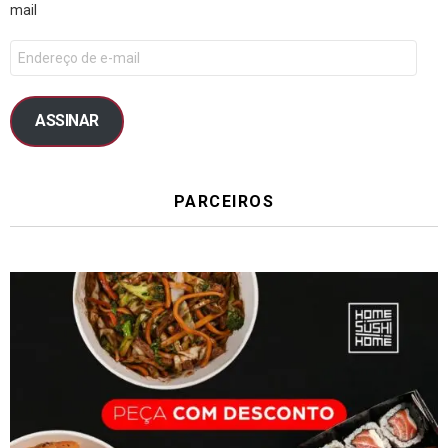
mail
ASSINAR
PARCEIROS