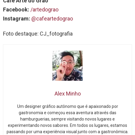
Café Arte do Grão
Facebook:
/artedograo
Instagram:
@cafeartedograo
Foto destaque: CJ_fotografia
Alex Minho
Um designer gráfico autônomo que é apaixonado por
gastronomia e começou essa aventura através das
hamburguerias, sempre visitando novos lugares e
experimentando novos sabores. Em todos os lugares, estamos
passando por uma experiência visual junto com a gastronômica.