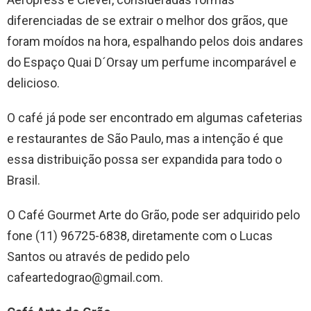
diferenciadas de se extrair o melhor dos grãos, que
foram moídos na hora, espalhando pelos dois andares
do Espaço Quai D´Orsay um perfume incomparável e
delicioso.
O café já pode ser encontrado em algumas cafeterias
e restaurantes de São Paulo, mas a intenção é que
essa distribuição possa ser expandida para todo o
Brasil.
O Café Gourmet Arte do Grão,
pode ser adquirido pelo
fone (11) 96725-6838, diretamente com o Lucas
Santos ou através de pedido pelo
cafeartedograo@gmail.com.