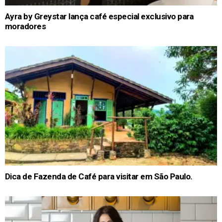
Ayra by Greystar lança café especial exclusivo para
moradores
Dica de Fazenda de Café para visitar em São Paulo.