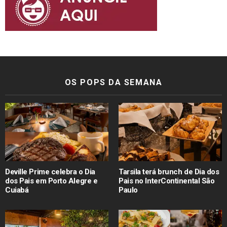
OS POPS DA SEMANA
Deville Prime celebra o Dia
Tarsila terá brunch de Dia dos
dos Pais em Porto Alegre e
Pais no InterContinental São
Cuiabá
Paulo