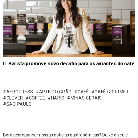
IL Barista promove novo desafio para os amantes do café
AEROPRESS
ARTE DO GRÃO
CAFÉ
CAFÉ GOURMET
CLEVER
COFFEE
HARIO
MINAS GERAIS
SÃO PAULO
Bora acompanhar nossas notícias gastronômicas? Deixe o seu e-