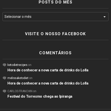
POSTS DO MÊS
VISITE O NOSSO FACEBOOK
COMENTÁRIOS
ketodietrecipes
on
Hora de conhecer a nova carta de drinks do Lolla
melissaketodiet
on
Hora de conhecer a nova carta de drinks do Lolla
CARLOS FRANCHIN
on
Festival do Torresmo chega ao Ipiranga