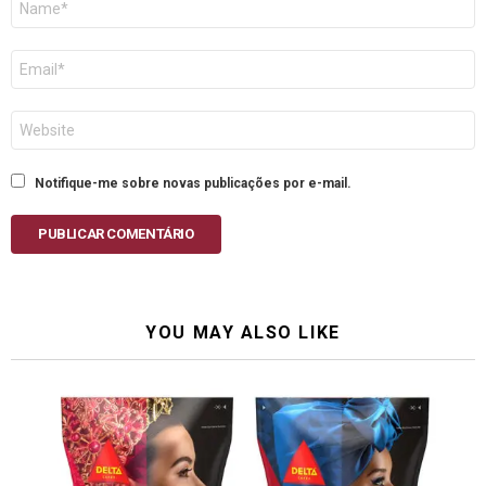
E-
mail
Site
Notifique-me sobre novas publicações por e-mail.
PUBLICAR COMENTÁRIO
YOU MAY ALSO LIKE