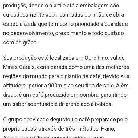
produção, desde o plantio até a embalagem são
cuidadosamente acompanhadas por mão de obra
especializada que tem como prioridade a qualidade
no desenvolvimento, crescimento e todo cuidado
com os grãos.
Sua produção está localizada em Ouro Fino, sul de
Minas Gerais, considerada como uma das melhores
regiões do mundo para o plantio de café, devido sua
altitude superior a 900m e ao seu tipo de solo. Além
disso, é um café produzido em sombra, garantindo
um sabor acentuado e diferenciado à bebida.
O grupo convidado degustou o café preparado pelo
próprio Lucas, através de três métodos: Hario,
Aeropress e Clever, consideradas formas