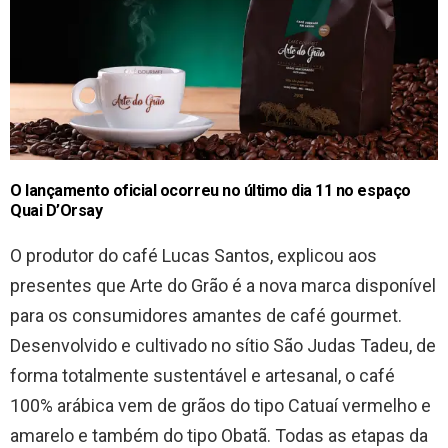
O lançamento oficial ocorreu no último dia 11 no espaço
Quai D’Orsay
O produtor do café Lucas Santos, explicou aos
presentes que Arte do Grão é a nova marca disponível
para os consumidores amantes de café gourmet.
Desenvolvido e cultivado no sítio São Judas Tadeu, de
forma totalmente sustentável e artesanal, o café
100% arábica vem de grãos do tipo Catuaí vermelho e
amarelo e também do tipo Obatã. Todas as etapas da