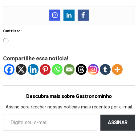
Curtir isso:
Compartilhe essa notícia!
Descubra mais sobre Gastronominho
Assine para receber nossas notícias mais recentes por e-mail.
ASSINAR