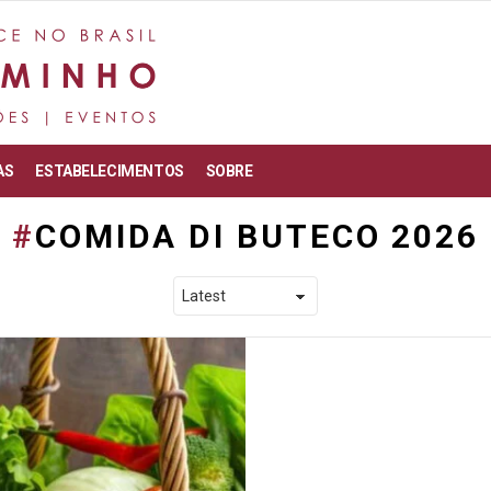
AS
ESTABELECIMENTOS
SOBRE
COMIDA DI BUTECO 2026