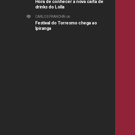
Hora de conhecer a nova carta de
drinks do Lolla
CARLOS FRANCHIN
on
Festival do Torresmo chega ao
Ipiranga