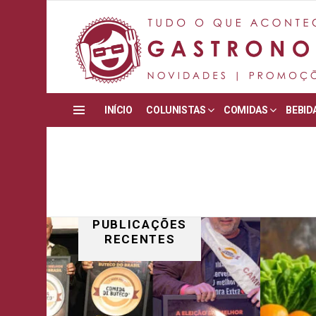
INÍCIO
COLUNISTAS
COMIDAS
BEBID
Menu
PUBLICAÇÕES
RECENTES