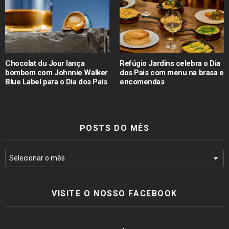
Chocolat du Jour lança
Refúgio Jardins celebra o Dia
bombom com Johnnie Walker
dos Pais com menu na brasa e
Blue Label para o Dia dos Pais
encomendas
POSTS DO MÊS
VISITE O NOSSO FACEBOOK