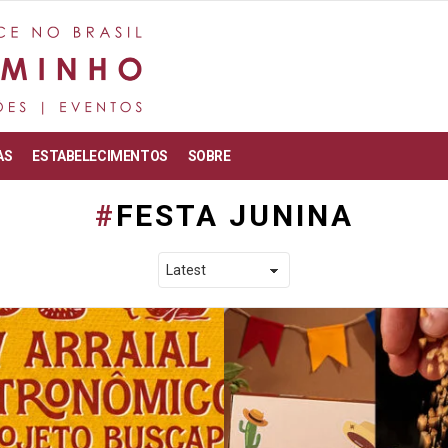
AS
ESTABELECIMENTOS
SOBRE
FESTA JUNINA