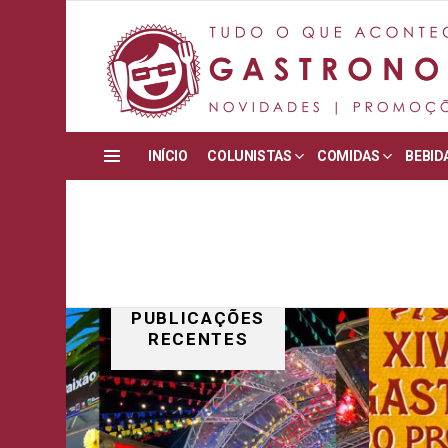
INÍCIO
COLUNISTAS
COMIDAS
BEBID
Menu
PUBLICAÇÕES
RECENTES