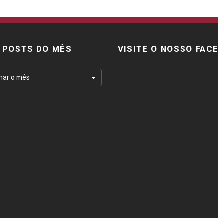
POSTS DO MÊS
VISITE O NOSSO FAC