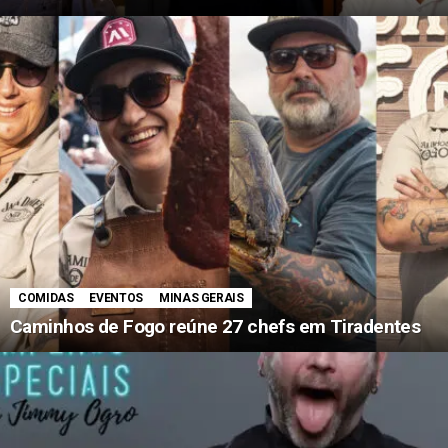
COMIDAS
EVENTOS
MINAS GERAIS
Caminhos de Fogo reúne 27 chefs em Tiradentes