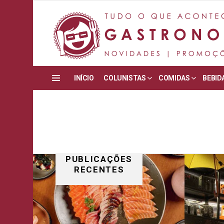
INÍCIO
COLUNISTAS
COMIDAS
BEBID
Menu
PUBLICAÇÕES
RECENTES