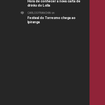
Hora de conhecer a nova carta de
drinks do Lolla
CARLOS FRANCHIN
on
Festival do Torresmo chega ao
Ipiranga