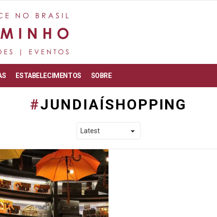
AS
ESTABELECIMENTOS
SOBRE
JUNDIAÍSHOPPING