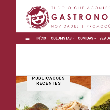
INÍCIO
COLUNISTAS
COMIDAS
BEBID
Menu
PUBLICAÇÕES
RECENTES