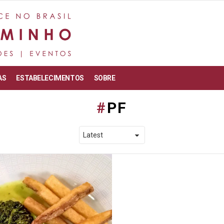
AS
ESTABELECIMENTOS
SOBRE
PF