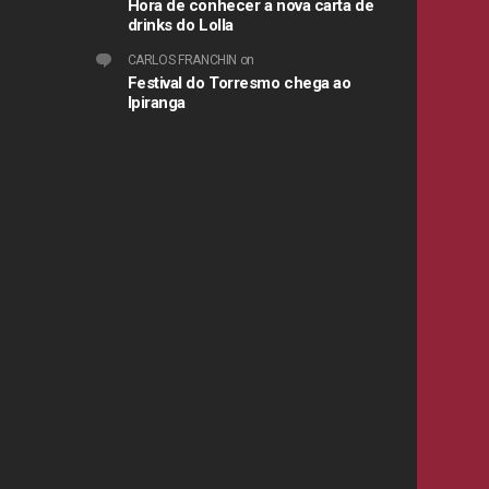
Hora de conhecer a nova carta de
drinks do Lolla
CARLOS FRANCHIN
on
Festival do Torresmo chega ao
Ipiranga