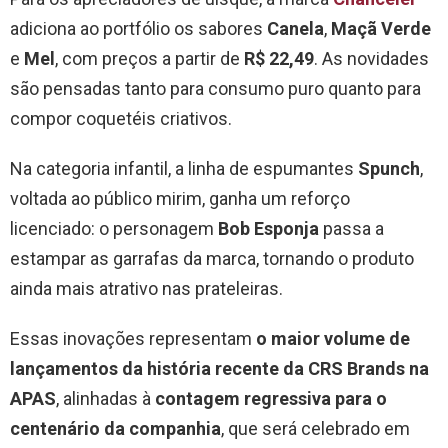
adiciona ao portfólio os sabores
Canela
,
Maçã Verde
e
Mel
, com preços a partir de
R$ 22,49
. As novidades
são pensadas tanto para consumo puro quanto para
compor coquetéis criativos.
Na categoria infantil, a linha de espumantes
Spunch
,
voltada ao público mirim, ganha um reforço
licenciado: o personagem
Bob Esponja
passa a
estampar as garrafas da marca, tornando o produto
ainda mais atrativo nas prateleiras.
Essas inovações representam
o maior volume de
lançamentos da história recente da CRS Brands na
APAS
, alinhadas à
contagem regressiva para o
centenário da companhia
, que será celebrado em