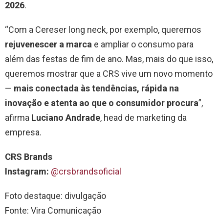
2026
.
“Com a Cereser long neck, por exemplo, queremos
rejuvenescer a marca
e ampliar o consumo para
além das festas de fim de ano. Mas, mais do que isso,
queremos mostrar que a CRS vive um novo momento
—
mais conectada às tendências, rápida na
inovação e atenta ao que o consumidor procura
”,
afirma
Luciano Andrade
, head de marketing da
empresa.
CRS Brands
Instagram:
@crsbrandsoficial
Foto destaque: divulgação
Fonte: Vira Comunicação