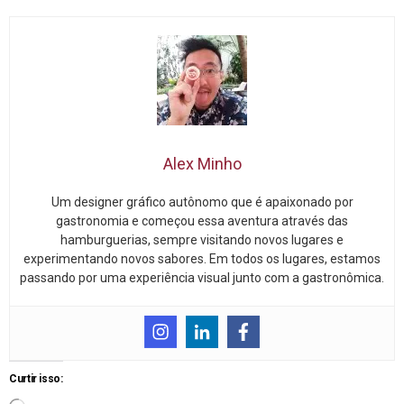
Alex Minho
Um designer gráfico autônomo que é apaixonado por
gastronomia e começou essa aventura através das
hamburguerias, sempre visitando novos lugares e
experimentando novos sabores. Em todos os lugares, estamos
passando por uma experiência visual junto com a gastronômica.
Curtir isso: