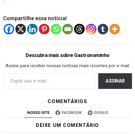
Compartilhe essa notícia!
Descubra mais sobre Gastronominho
Assine para receber nossas notícias mais recentes por e-mail.
ASSINAR
COMENTÁRIOS
NOSSO SITE
FACEBOOK
DISQUS
DEIXE UM COMENTÁRIO