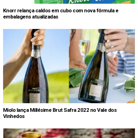
Knorr relança caldos em cubo com nova fórmula e
embalagens atualizadas
Miolo lança Millésime Brut Safra 2022 no Vale dos
Vinhedos