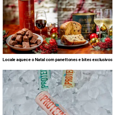
Locale aquece o Natal com panettones e bites exclusivos