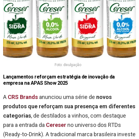
Foto: divulgação
Lançamentos reforçam estratégia de inovação da
empresa na APAS Show 2025
A
CRS Brands
anunciou uma série de
novos
produtos que reforçam sua presença em diferentes
categorias
, de destilados a vinhos, com destaque
para a entrada da
Cereser
no universo dos RTDs
(Ready-to-Drink). A tradicional marca brasileira investe