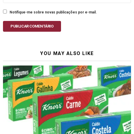
Notifique-me sobre novas publicações por e-mail.
PUBLICAR COMENTÁRIO
YOU MAY ALSO LIKE