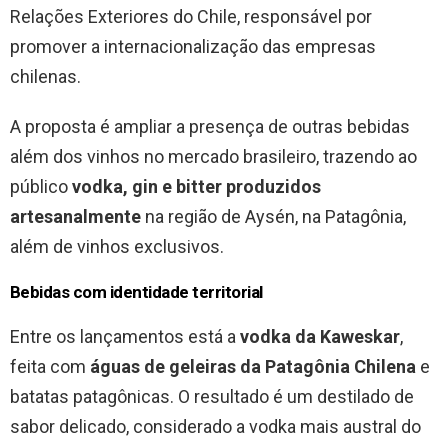
Relações Exteriores do Chile, responsável por
promover a internacionalização das empresas
chilenas.
A proposta é ampliar a presença de outras bebidas
além dos vinhos no mercado brasileiro, trazendo ao
público
vodka, gin e bitter produzidos
artesanalmente
na região de Aysén, na Patagônia,
além de vinhos exclusivos.
Bebidas com identidade territorial
Entre os lançamentos está a
vodka da Kaweskar
,
feita com
águas de geleiras da Patagônia Chilena
e
batatas patagônicas. O resultado é um destilado de
sabor delicado, considerado a vodka mais austral do