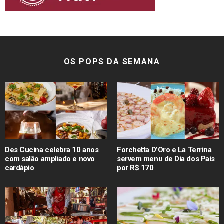
OS POPS DA SEMANA
Des Cucina celebra 10 anos
Forchetta D’Oro e La Terrina
com salão ampliado e novo
servem menu de Dia dos Pais
cardápio
por R$ 170