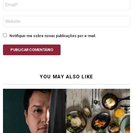
E-
mail
Site
Notifique-me sobre novas publicações por e-mail.
PUBLICAR COMENTÁRIO
YOU MAY ALSO LIKE