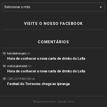
VISITE O NOSSO FACEBOOK
COMENTÁRIOS
ketodietrecipes
on
Hora de conhecer a nova carta de drinks do Lolla
melissaketodiet
on
Hora de conhecer a nova carta de drinks do Lolla
CARLOS FRANCHIN
on
Festival do Torresmo chega ao Ipiranga
©Gastronominho - Desde 2013