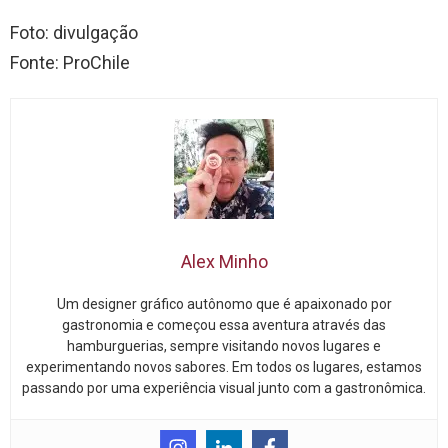
Foto: divulgação
Fonte: ProChile
Alex Minho
Um designer gráfico autônomo que é apaixonado por
gastronomia e começou essa aventura através das
hamburguerias, sempre visitando novos lugares e
experimentando novos sabores. Em todos os lugares, estamos
passando por uma experiência visual junto com a gastronômica.