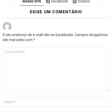
NOSSO SITE
FACEBOOK
DISQUS
DEIXE UM COMENTÁRIO
O seu endereço de e-mail não será publicado.
Campos obrigatórios
são marcados com
*
Comentário
*
Nome