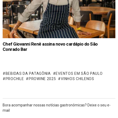
Chef Giovanni Renê assina novo cardápio do São
Conrado Bar
BEBIDAS DA PATAGÔNIA
EVENTOS EM SÃO PAULO
PROCHILE
PROWINE 2025
VINHOS CHILENOS
Bora acompanhar nossas notícias gastronômicas? Deixe o seu e-
mail