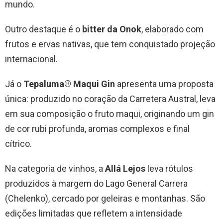
mundo.
Outro destaque é o
bitter da Onok
, elaborado com
frutos e ervas nativas, que tem conquistado projeção
internacional.
Já o
Tepaluma® Maqui Gin
apresenta uma proposta
única: produzido no coração da Carretera Austral, leva
em sua composição o fruto maqui, originando um gin
de cor rubi profunda, aromas complexos e final
cítrico.
Na categoria de vinhos, a
Allá Lejos
leva rótulos
produzidos à margem do Lago General Carrera
(Chelenko), cercado por geleiras e montanhas. São
edições limitadas que refletem a intensidade