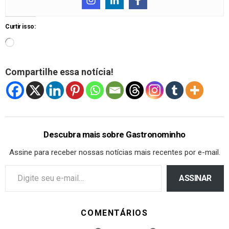
Curtir isso:
Compartilhe essa notícia!
Descubra mais sobre Gastronominho
Assine para receber nossas notícias mais recentes por e-mail.
ASSINAR
COMENTÁRIOS