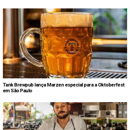
Tank Brewpub lança Marzen especial para a Oktoberfest
em São Paulo