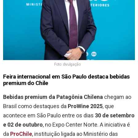
Foto: divulgação
Feira internacional em São Paulo destaca bebidas
premium do Chile
Bebidas premium da Patagônia Chilena
chegam ao
Brasil como destaques da
ProWine 2025
, que
acontece em São Paulo entre os dias
30 de setembro
e 02 de outubro
, no Expo Center Norte. A iniciativa é
da
ProChile
, instituição ligada ao Ministério das