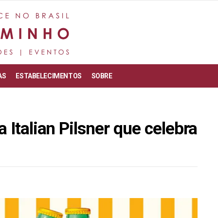
AS
ESTABELECIMENTOS
SOBRE
 Italian Pilsner que celebra