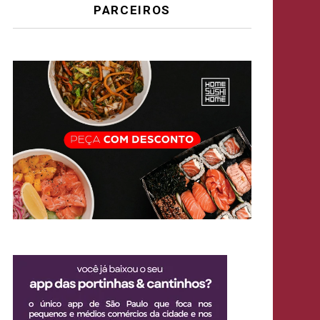
PARCEIROS