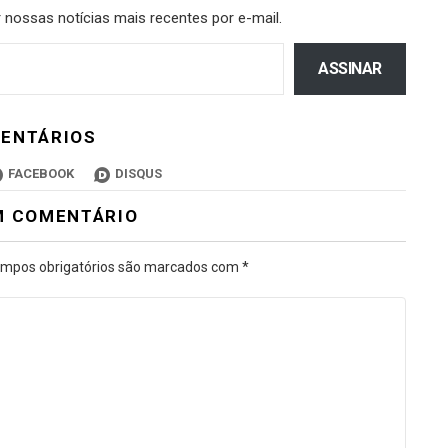
 nossas notícias mais recentes por e-mail.
ASSINAR
ENTÁRIOS
FACEBOOK
DISQUS
M COMENTÁRIO
mpos obrigatórios são marcados com
*