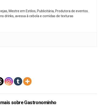
jas, Mestre em Estilos, Publicitária, Produtora de eventos.
ns drinks, avessa à cebola e comidas de texturas
 mais sobre Gastronominho