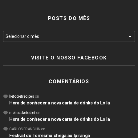
POSTS DO MÊS
VISITE O NOSSO FACEBOOK
COMENTÁRIOS
ketodietrecipes
on
Hora de conhecer a nova carta de drinks do Lolla
melissaketodiet
on
Hora de conhecer a nova carta de drinks do Lolla
CARLOS FRANCHIN
on
Festival do Torresmo chega ao Ipiranga