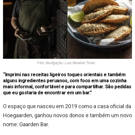
Foto: divulgação - Luiz Morales Tineo
“Imprimi nas receitas ligeiros toques orientais e também
alguns ingredientes peruanos, com foco em uma cozinha
mais informal, confortável e para compartilhar. São pedidas
que eu gostaria de encontrar em um bar.”
O espaço que nasceu em 2019 como a casa oficial da
Hoegaarden, ganhou novos donos e também um novo
nome: Gaarden Bar.