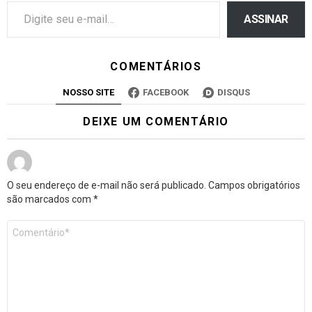
ASSINAR
COMENTÁRIOS
NOSSO SITE
FACEBOOK
DISQUS
DEIXE UM COMENTÁRIO
O seu endereço de e-mail não será publicado.
Campos obrigatórios
são marcados com
*
Comentário
*