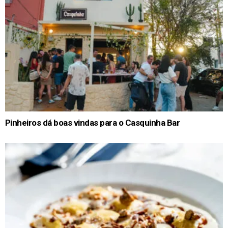
Pinheiros dá boas vindas para o Casquinha Bar