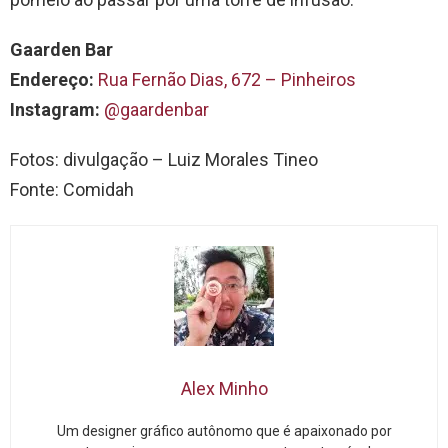
Gaarden Bar
Endereço:
Rua Fernão Dias, 672 – Pinheiros
Instagram:
@gaarden
bar
Fotos: divulgação – Luiz Morales Tineo
Fonte: Comidah
Alex Minho
Um designer gráfico autônomo que é apaixonado por