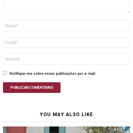
Nome
E-
mail
Site
Notifique-me sobre novas publicações por e-mail.
PUBLICAR COMENTÁRIO
YOU MAY ALSO LIKE