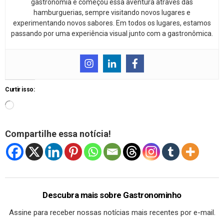
gastronomia e começou essa aventura através das
hamburguerias, sempre visitando novos lugares e
experimentando novos sabores. Em todos os lugares, estamos
passando por uma experiência visual junto com a gastronômica.
Curtir isso:
Compartilhe essa notícia!
Descubra mais sobre Gastronominho
Assine para receber nossas notícias mais recentes por e-mail.