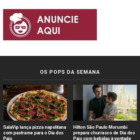
OS POPS DA SEMANA
SalaVip lança pizza napolitana
Hilton São Paulo Morumbi
com pastrame para o Dia dos
prepara churrasco de Dia dos
Pais
Pais com bebidas à vontade