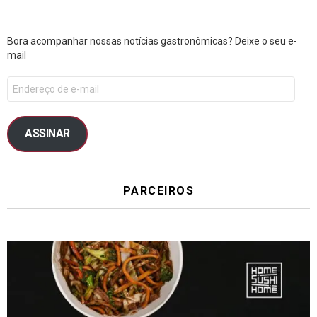
Bora acompanhar nossas notícias gastronômicas? Deixe o seu e-
mail
ASSINAR
PARCEIROS