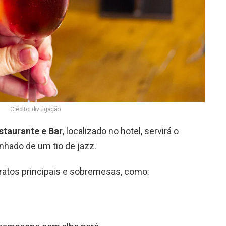
Crédito: divulgação
staurante e Bar
, localizado no hotel, servirá o
hado de um tio de jazz.
 pratos principais e sobremesas, como: