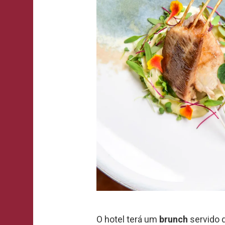
O hotel terá um
brunch
servido 