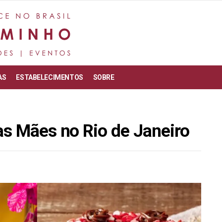
AS
ESTABELECIMENTOS
SOBRE
as Mães no Rio de Janeiro