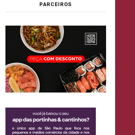
PARCEIROS