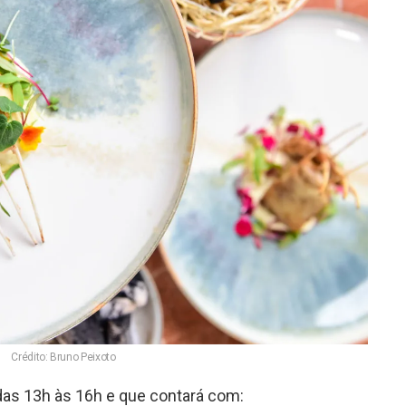
Crédito: Bruno Peixoto
das 13h às 16h e que contará com: