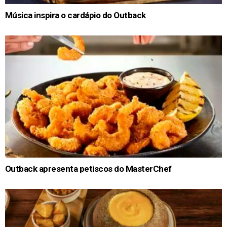
Música inspira o cardápio do Outback
Outback apresenta petiscos do MasterChef