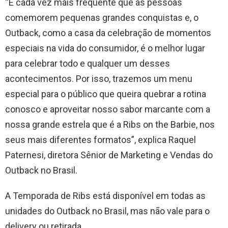
“É cada vez mais frequente que as pessoas
comemorem pequenas grandes conquistas e, o
Outback, como a casa da celebração de momentos
especiais na vida do consumidor, é o melhor lugar
para celebrar todo e qualquer um desses
acontecimentos. Por isso, trazemos um menu
especial para o público que queira quebrar a rotina
conosco e aproveitar nosso sabor marcante com a
nossa grande estrela que é a Ribs on the Barbie, nos
seus mais diferentes formatos”, explica Raquel
Paternesi, diretora Sênior de Marketing e Vendas do
Outback no Brasil.
A Temporada de Ribs está disponível em todas as
unidades do Outback no Brasil, mas não vale para o
delivery ou retirada.