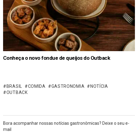
Conheça o novo fondue de queijos do Outback
BRASIL
COMIDA
GASTRONOMIA
NOTÍCIA
OUTBACK
Bora acompanhar nossas notícias gastronômicas? Deixe o seu e-
mail