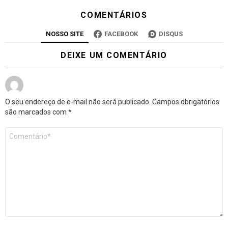
COMENTÁRIOS
NOSSO SITE
FACEBOOK
DISQUS
DEIXE UM COMENTÁRIO
O seu endereço de e-mail não será publicado.
Campos obrigatórios
são marcados com
*
Comentário
*