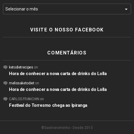
VISITE O NOSSO FACEBOOK
COMENTÁRIOS
ketodietrecipes
on
Hora de conhecer a nova carta de drinks do Lolla
melissaketodiet
on
Hora de conhecer a nova carta de drinks do Lolla
CARLOS FRANCHIN
on
Festival do Torresmo chega ao Ipiranga
©Gastronominho - Desde 2013