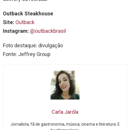
Outback Steakhouse
Site:
Outback
Instagram:
@outbackbrasil
Foto destaque: divulgação
Fonte: Jeffrey Group
Carla Jaróla
Jornalista, fã de gastronomia, música, cinema e literatura. E