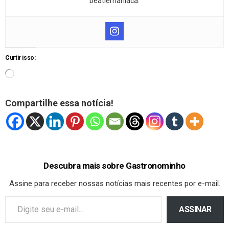
beatlemaníaca.
Curtir isso:
Compartilhe essa notícia!
Descubra mais sobre Gastronominho
Assine para receber nossas notícias mais recentes por e-mail.
ASSINAR