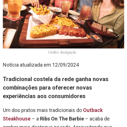
Crédito: divulgação
Notícia atualizada em 12/09/2024
Tradicional costela da rede ganha novas
combinações para oferecer novas
experiências aos consumidores
Um dos pratos mais tradicionais do
Outback
Steakhouse
– a
Ribs On The Barbie
– acaba de