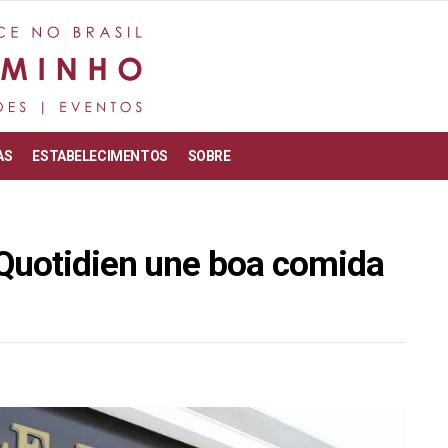
AS
ESTABELECIMENTOS
SOBRE
Quotidien une boa comida