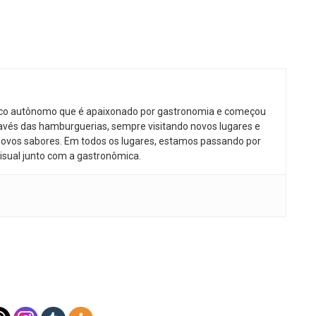
ico autônomo que é apaixonado por gastronomia e começou
avés das hamburguerias, sempre visitando novos lugares e
ovos sabores. Em todos os lugares, estamos passando por
isual junto com a gastronômica.