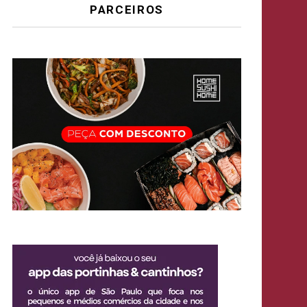
PARCEIROS