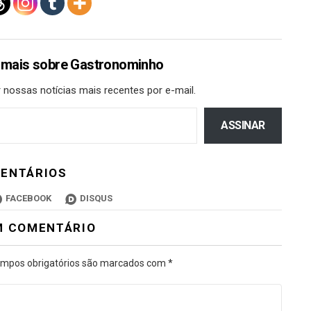
 mais sobre Gastronominho
 nossas notícias mais recentes por e-mail.
ASSINAR
ENTÁRIOS
FACEBOOK
DISQUS
M COMENTÁRIO
mpos obrigatórios são marcados com
*