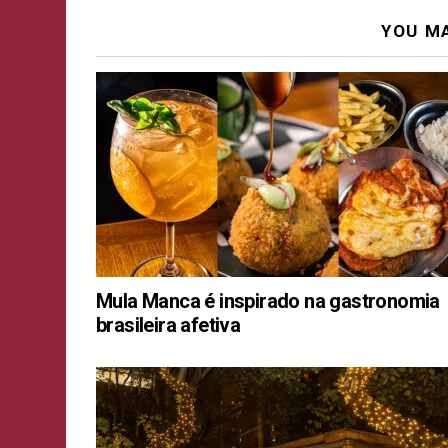
YOU MA
Mula Manca é inspirado na gastronomia
brasileira afetiva