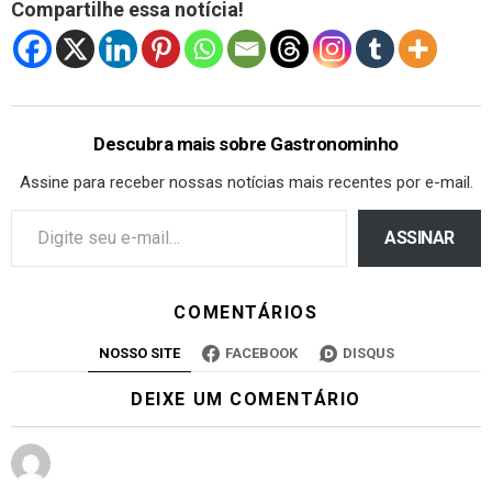
Compartilhe essa notícia!
Descubra mais sobre Gastronominho
Assine para receber nossas notícias mais recentes por e-mail.
ASSINAR
COMENTÁRIOS
NOSSO SITE
FACEBOOK
DISQUS
DEIXE UM COMENTÁRIO