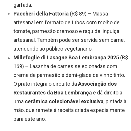
garfada.
Paccheri della Fattoria
(R$ 89) – Massa
artesanal em formato de tubos com molho de
tomate, parmesão cremoso e ragu de linguiça
artesanal. Também pode ser servida sem carne,
atendendo ao público vegetariano.
Millefoglie di Lasagne Boa Lembrança 2025
(R$
169) – Lasanha de carnes selecionadas com
creme de parmesão e demi-glace de vinho tinto.
O prato integra o circuito da
Associação dos
Restaurantes da Boa Lembrança
e dá direito a
uma
cerâmica colecionável exclusiva
, pintada à
mão, que remete à receita criada especialmente
para este ano.