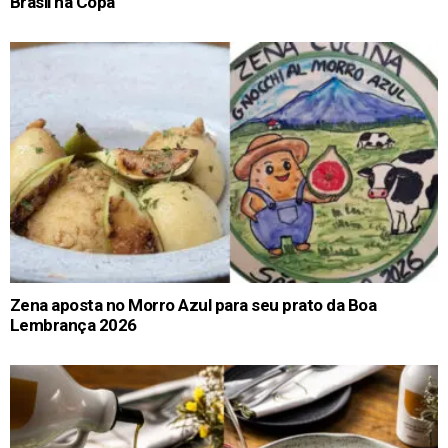
Brasil na Copa
Zena aposta no Morro Azul para seu prato da Boa
Lembrança 2026