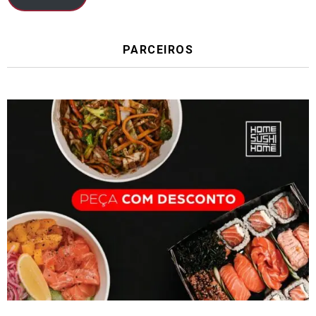
PARCEIROS