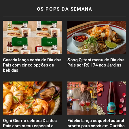
OS POPS DA SEMANA
Casarìa lança cesta de Dia dos
Song Qi terá menu de Dia dos
Pais com cinco opções de
Pais por R$ 174 nos Jardins
bebidas
Ogni Giorno celebra Dia dos
Fidelio lança coquetel autoral
Pais com menu especial e
pronto para servir em Curitiba