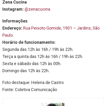
Zena Cucina
Instagram:
@zenacucina
Informações
Endereço:
Rua Peixoto Gomide, 1901 – Jardins, São
Paulo.
Horário de funcionamento:
Segunda das 12h às 16h / 19h às 22h.
Terça a quinta das 12h às 16h / 19h às 22h.
Sexta e sábado das 12h às 00h.
Domingo das 12h às 22h.
Foto destaque: Helena de Castro
Fonte: Coletiva Comunicação