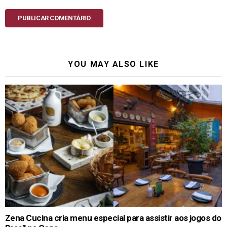
PUBLICAR COMENTÁRIO
YOU MAY ALSO LIKE
Zena Cucina cria menu especial para assistir aos jogos do