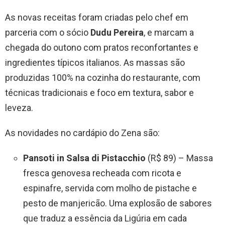
As novas receitas foram criadas pelo chef em
parceria com o sócio
Dudu Pereira
, e marcam a
chegada do outono com pratos reconfortantes e
ingredientes típicos italianos. As massas são
produzidas 100% na cozinha do restaurante, com
técnicas tradicionais e foco em textura, sabor e
leveza.
As novidades no cardápio do Zena são:
Pansoti in Salsa di Pistacchio
(R$ 89) – Massa
fresca genovesa recheada com ricota e
espinafre, servida com molho de pistache e
pesto de manjericão. Uma explosão de sabores
que traduz a essência da Ligúria em cada