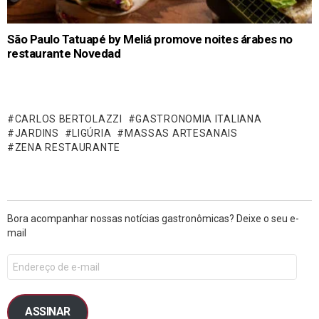
São Paulo Tatuapé by Meliá promove noites árabes no
restaurante Novedad
CARLOS BERTOLAZZI
GASTRONOMIA ITALIANA
JARDINS
LIGÚRIA
MASSAS ARTESANAIS
ZENA RESTAURANTE
Bora acompanhar nossas notícias gastronômicas? Deixe o seu e-
mail
ASSINAR