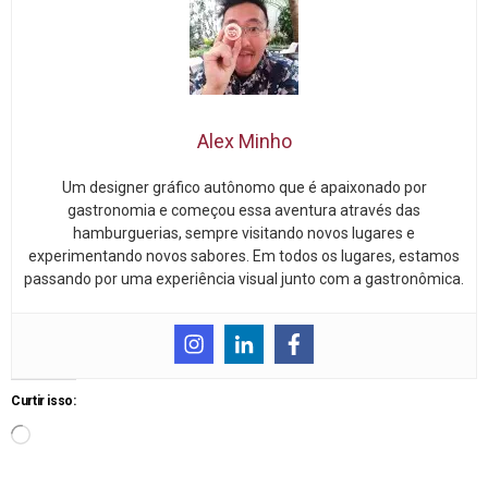
Alex Minho
Um designer gráfico autônomo que é apaixonado por
gastronomia e começou essa aventura através das
hamburguerias, sempre visitando novos lugares e
experimentando novos sabores. Em todos os lugares, estamos
passando por uma experiência visual junto com a gastronômica.
Curtir isso: