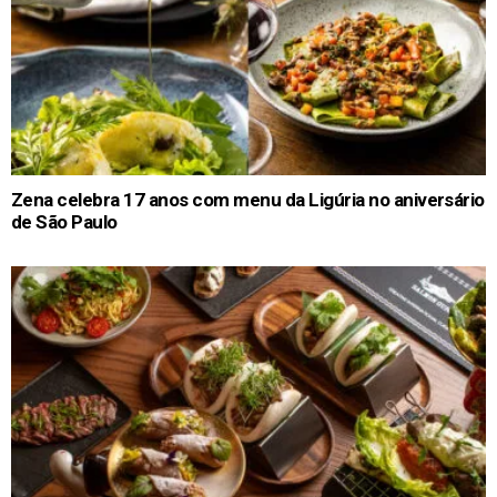
Zena celebra 17 anos com menu da Ligúria no aniversário
de São Paulo