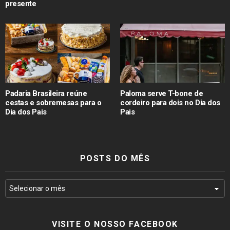
presente
Padaria Brasileira reúne
Paloma serve T-bone de
cestas e sobremesas para o
cordeiro para dois no Dia dos
Dia dos Pais
Pais
POSTS DO MÊS
VISITE O NOSSO FACEBOOK