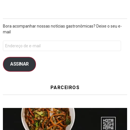
Bora acompanhar nossas notícias gastronômicas? Deixe o seu e-
mail
ASSINAR
PARCEIROS