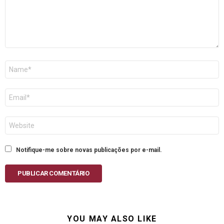
Nome
E-
mail
Site
Notifique-me sobre novas publicações por e-mail.
PUBLICAR COMENTÁRIO
YOU MAY ALSO LIKE