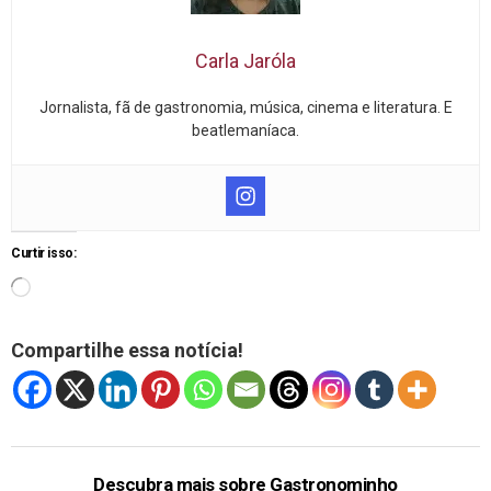
Carla Jaróla
Jornalista, fã de gastronomia, música, cinema e literatura. E
beatlemaníaca.
Curtir isso:
Compartilhe essa notícia!
Descubra mais sobre Gastronominho