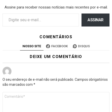
Assine para receber nossas notícias mais recentes por e-mail.
ASSINAR
COMENTÁRIOS
NOSSO SITE
FACEBOOK
DISQUS
DEIXE UM COMENTÁRIO
O seu endereço de e-mail não será publicado.
Campos obrigatórios
são marcados com
*
Comentário
*