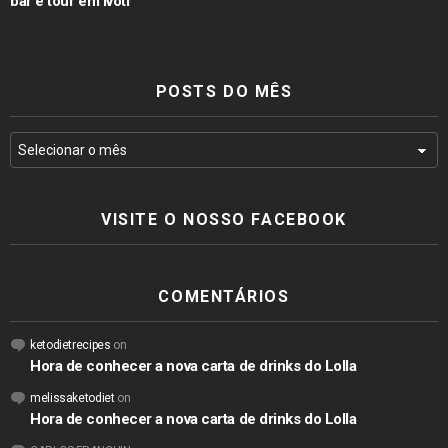
bar e tour em Ivoti
POSTS DO MÊS
VISITE O NOSSO FACEBOOK
COMENTÁRIOS
ketodietrecipes
on
Hora de conhecer a nova carta de drinks do Lolla
melissaketodiet
on
Hora de conhecer a nova carta de drinks do Lolla