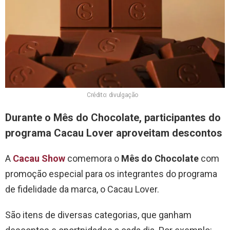
Crédito: divulgação
Durante o Mês do Chocolate, participantes do
programa Cacau Lover aproveitam descontos
A
Cacau Show
comemora o
Mês do Chocolate
com
promoção especial para os integrantes do programa
de fidelidade da marca, o Cacau Lover.
São itens de diversas categorias, que ganham