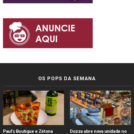
OS POPS DA SEMANA
Paul’s Boutique e Zétona
Dozza abre nova unidade no