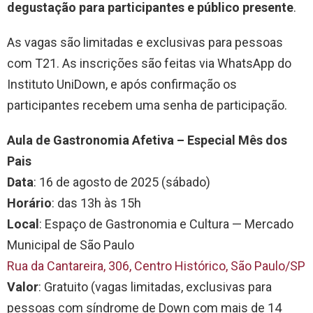
degustação para participantes e público presente
.
As vagas são limitadas e exclusivas para pessoas
com T21. As inscrições são feitas via WhatsApp do
Instituto UniDown, e após confirmação os
participantes recebem uma senha de participação.
Aula de Gastronomia Afetiva – Especial Mês dos
Pais
Data
: 16 de agosto de 2025 (sábado)
Horário
: das 13h às 15h
Local
: Espaço de Gastronomia e Cultura — Mercado
Municipal de São Paulo
Rua da Cantareira, 306, Centro Histórico, São Paulo/SP
Valor
: Gratuito (vagas limitadas, exclusivas para
pessoas com síndrome de Down com mais de 14