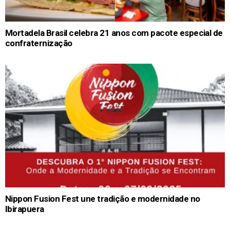
Mortadela Brasil celebra 21 anos com pacote especial de
confraternização
Nippon Fusion Fest une tradição e modernidade no
Ibirapuera