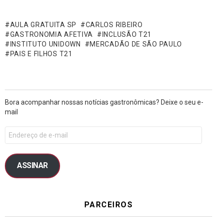
AULA GRATUITA SP
CARLOS RIBEIRO
GASTRONOMIA AFETIVA
INCLUSÃO T21
INSTITUTO UNIDOWN
MERCADÃO DE SÃO PAULO
PAIS E FILHOS T21
Bora acompanhar nossas notícias gastronômicas? Deixe o seu e-
mail
ASSINAR
PARCEIROS