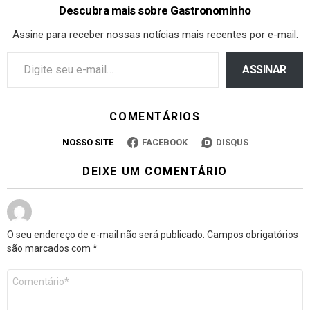
Descubra mais sobre Gastronominho
Assine para receber nossas notícias mais recentes por e-mail.
ASSINAR
COMENTÁRIOS
NOSSO SITE
FACEBOOK
DISQUS
DEIXE UM COMENTÁRIO
O seu endereço de e-mail não será publicado.
Campos obrigatórios
são marcados com
*
Comentário
*