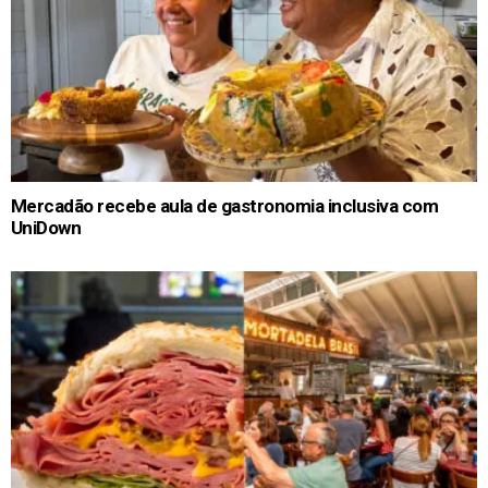
Mercadão recebe aula de gastronomia inclusiva com
UniDown