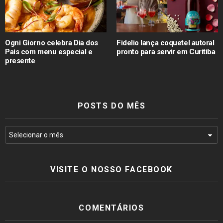
Ogni Giorno celebra Dia dos
Fidelio lança coquetel autoral
Pais com menu especial e
pronto para servir em Curitiba
presente
POSTS DO MÊS
VISITE O NOSSO FACEBOOK
COMENTÁRIOS