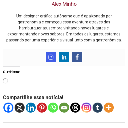
Alex Minho
Um designer gráfico autônomo que é apaixonado por
gastronomia e começou essa aventura através das
hamburguerias, sempre visitando novos lugares e
experimentando novos sabores. Em todos os lugares, estamos
passando por uma experiência visual junto com a gastronômica.
Curtir isso:
Compartilhe essa notícia!