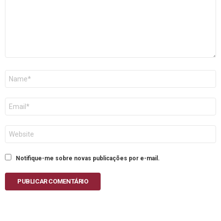
Nome
E-
mail
Site
Notifique-me sobre novas publicações por e-mail.
PUBLICAR COMENTÁRIO