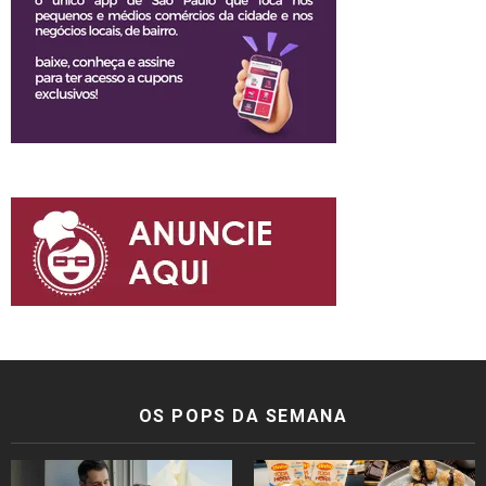
OS POPS DA SEMANA