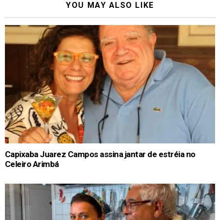
YOU MAY ALSO LIKE
Capixaba Juarez Campos assina jantar de estréia no
Celeiro Arimbá