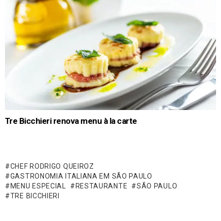
Tre Bicchieri renova menu à la carte
CHEF RODRIGO QUEIROZ
GASTRONOMIA ITALIANA EM SÃO PAULO
MENU ESPECIAL
RESTAURANTE
SÃO PAULO
TRE BICCHIERI