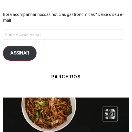
Bora acompanhar nossas notícias gastronômicas? Deixe o seu e-
mail
ASSINAR
PARCEIROS