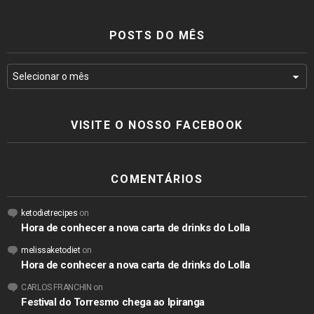
POSTS DO MÊS
VISITE O NOSSO FACEBOOK
COMENTÁRIOS
ketodietrecipes
on
Hora de conhecer a nova carta de drinks do Lolla
melissaketodiet
on
Hora de conhecer a nova carta de drinks do Lolla
CARLOS FRANCHIN
on
Festival do Torresmo chega ao Ipiranga