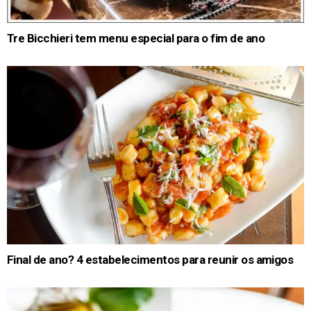
Tre Bicchieri tem menu especial para o fim de ano
Final de ano? 4 estabelecimentos para reunir os amigos