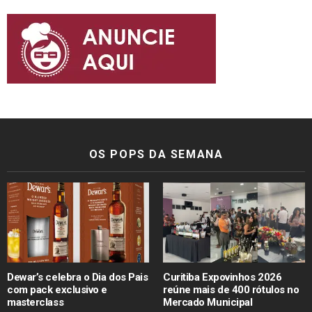
OS POPS DA SEMANA
Dewar’s celebra o Dia dos Pais
Curitiba Expovinhos 2026
com pack exclusivo e
reúne mais de 400 rótulos no
masterclass
Mercado Municipal