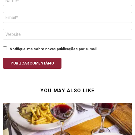
E-
mail
Site
Notifique-me sobre novas publicações por e-mail.
PUBLICAR COMENTÁRIO
YOU MAY ALSO LIKE