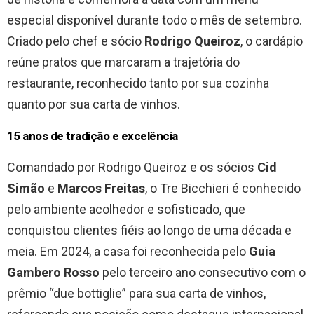
especial disponível durante todo o mês de setembro.
Criado pelo chef e sócio
Rodrigo Queiroz
, o cardápio
reúne pratos que marcaram a trajetória do
restaurante, reconhecido tanto por sua cozinha
quanto por sua carta de vinhos.
15 anos de tradição e excelência
Comandado por Rodrigo Queiroz e os sócios
Cid
Simão
e
Marcos Freitas
, o Tre Bicchieri é conhecido
pelo ambiente acolhedor e sofisticado, que
conquistou clientes fiéis ao longo de uma década e
meia. Em 2024, a casa foi reconhecida pelo
Guia
Gambero Rosso
pelo terceiro ano consecutivo com o
prêmio “due bottiglie” para sua carta de vinhos,