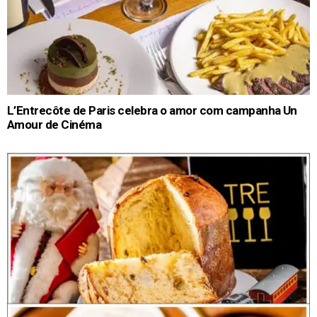
L’Entrecôte de Paris celebra o amor com campanha Un
Amour de Cinéma