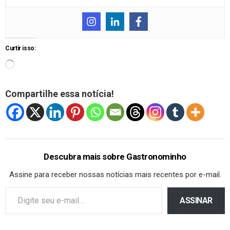
Curtir isso:
Compartilhe essa notícia!
Descubra mais sobre Gastronominho
Assine para receber nossas notícias mais recentes por e-mail.
ASSINAR