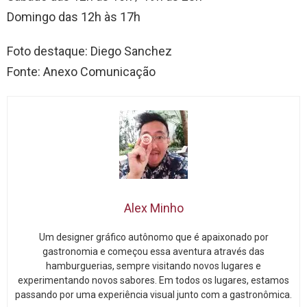
Domingo das 12h às 17h
Foto destaque: Diego Sanchez
Fonte: Anexo Comunicação
Alex Minho
Um designer gráfico autônomo que é apaixonado por
gastronomia e começou essa aventura através das
hamburguerias, sempre visitando novos lugares e
experimentando novos sabores. Em todos os lugares, estamos
passando por uma experiência visual junto com a gastronômica.