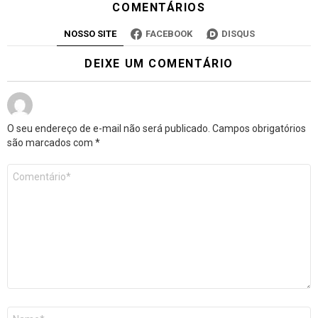
COMENTÁRIOS
NOSSO SITE
FACEBOOK
DISQUS
DEIXE UM COMENTÁRIO
O seu endereço de e-mail não será publicado.
Campos obrigatórios
são marcados com
*
Comentário
*
Nome