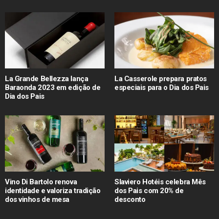
La Grande Bellezza lança
La Casserole prepara pratos
Baraonda 2023 em edição de
especiais para o Dia dos Pais
Dia dos Pais
Vino Di Bartolo renova
Slaviero Hotéis celebra Mês
identidade e valoriza tradição
dos Pais com 20% de
dos vinhos de mesa
desconto