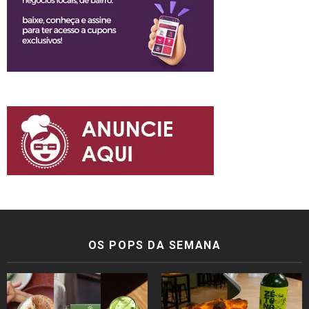
OS POPS DA SEMANA