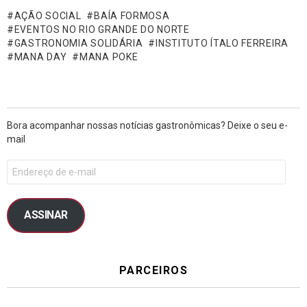
AÇÃO SOCIAL
BAÍA FORMOSA
EVENTOS NO RIO GRANDE DO NORTE
GASTRONOMIA SOLIDÁRIA
INSTITUTO ÍTALO FERREIRA
MANA DAY
MANA POKE
Bora acompanhar nossas notícias gastronômicas? Deixe o seu e-
mail
ASSINAR
PARCEIROS