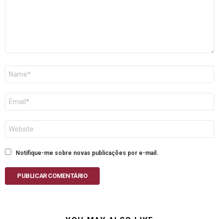
Nome
E-
mail
Site
Notifique-me sobre novas publicações por e-mail.
PUBLICAR COMENTÁRIO