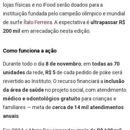
lojas físicas e no iFood serão doados para a
instituição fundada pelo campeão olímpico e mundial
de surfe
Ítalo Ferreira
. A expectativa é
ultrapassar R$
200 mil
em arrecadação nesta edição.
Como funciona a ação
Durante todo o dia
8 de novembro
, em
todas as 70
unidades
da rede,
R$ 5
de cada pedido de poke será
revertido ao Instituto. O recurso financiará a
inclusão
da área de saúde
no projeto social, com atendimento
médico e odontológico gratuito
para crianças e
familiares — meta de
cerca de 14 mil atendimentos
anuais
.