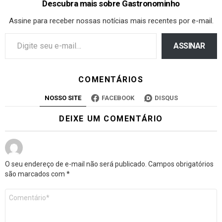
Descubra mais sobre Gastronominho
Assine para receber nossas notícias mais recentes por e-mail.
ASSINAR
COMENTÁRIOS
NOSSO SITE
FACEBOOK
DISQUS
DEIXE UM COMENTÁRIO
O seu endereço de e-mail não será publicado.
Campos obrigatórios
são marcados com
*
Comentário
*