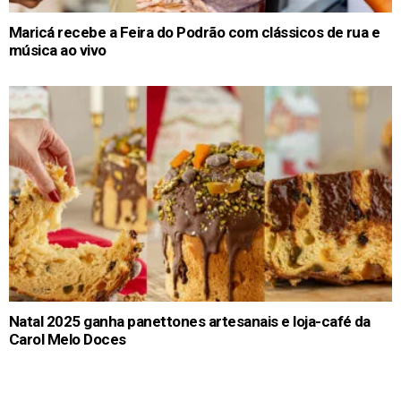
Maricá recebe a Feira do Podrão com clássicos de rua e
música ao vivo
Natal 2025 ganha panettones artesanais e loja-café da
Carol Melo Doces