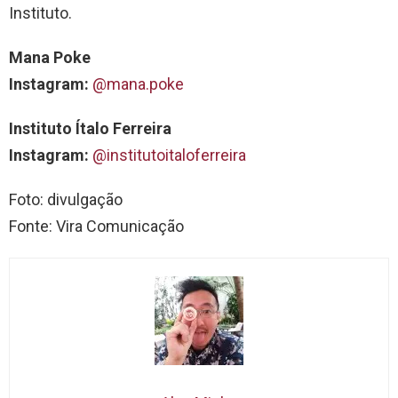
Instituto.
Mana Poke
Instagram:
@mana.poke
Instituto Ítalo Ferreira
Instagram:
@institutoitaloferreira
Foto: divulgação
Fonte: Vira Comunicação