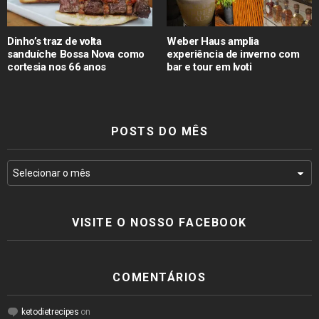
Dinho’s traz de volta
Weber Haus amplia
sanduíche Bossa Nova como
experiência de inverno com
cortesia nos 66 anos
bar e tour em Ivoti
POSTS DO MÊS
VISITE O NOSSO FACEBOOK
COMENTÁRIOS
ketodietrecipes
on