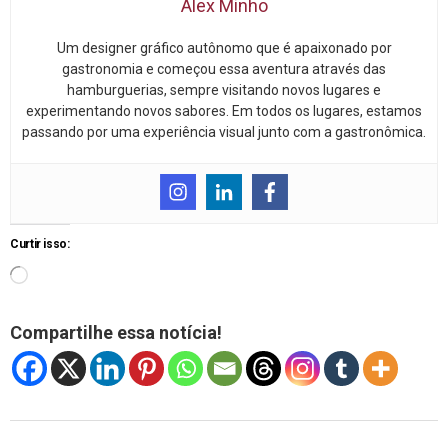
Alex Minho
Um designer gráfico autônomo que é apaixonado por
gastronomia e começou essa aventura através das
hamburguerias, sempre visitando novos lugares e
experimentando novos sabores. Em todos os lugares, estamos
passando por uma experiência visual junto com a gastronômica.
Curtir isso:
Compartilhe essa notícia!