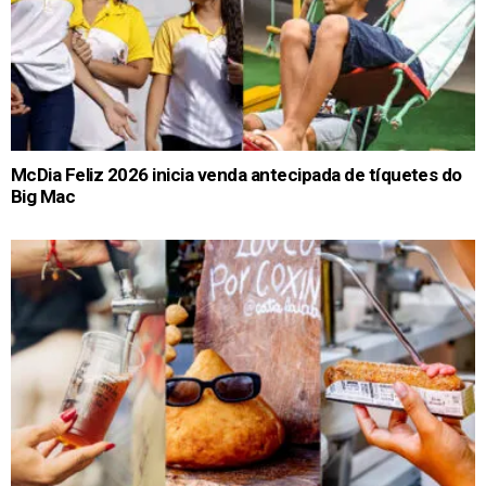
McDia Feliz 2026 inicia venda antecipada de tíquetes do
Big Mac