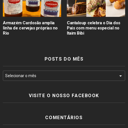
Armazém Cardosão amplia
Cantaloup celebra o Dia dos
linha de cervejas próprias no
Pais com menu especial no
Rio
Itaim Bibi
POSTS DO MÊS
VISITE O NOSSO FACEBOOK
COMENTÁRIOS