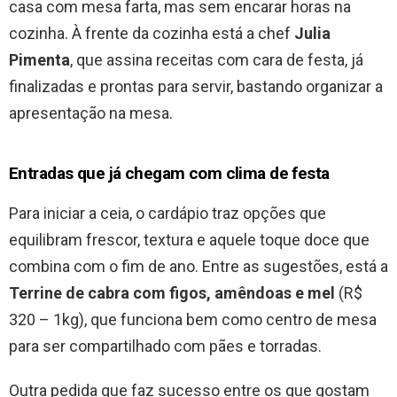
casa com mesa farta, mas sem encarar horas na
cozinha. À frente da cozinha está a chef
Julia
Pimenta
, que assina receitas com cara de festa, já
finalizadas e prontas para servir, bastando organizar a
apresentação na mesa.
Entradas que já chegam com clima de festa
Para iniciar a ceia, o cardápio traz opções que
equilibram frescor, textura e aquele toque doce que
combina com o fim de ano. Entre as sugestões, está a
Terrine de cabra com figos, amêndoas e mel
(R$
320 – 1kg), que funciona bem como centro de mesa
para ser compartilhado com pães e torradas.
Outra pedida que faz sucesso entre os que gostam