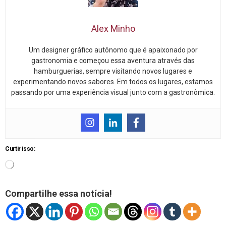
Alex Minho
Um designer gráfico autônomo que é apaixonado por
gastronomia e começou essa aventura através das
hamburguerias, sempre visitando novos lugares e
experimentando novos sabores. Em todos os lugares, estamos
passando por uma experiência visual junto com a gastronômica.
Curtir isso:
Compartilhe essa notícia!