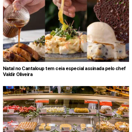
Natal no Cantaloup tem ceia especial assinada pelo chef
Valdir Oliveira