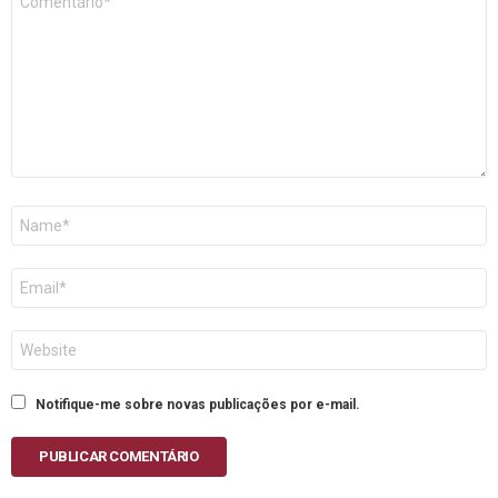
*
Nome
E-
mail
Site
Notifique-me sobre novas publicações por e-mail.
PUBLICAR COMENTÁRIO