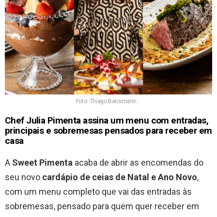
Foto: Thiago Bansmann
Chef Julia Pimenta assina um menu com entradas,
principais e sobremesas pensados para receber em
casa
A
Sweet Pimenta
acaba de abrir as encomendas do
seu novo
cardápio de ceias de Natal e Ano Novo
,
com um menu completo que vai das entradas às
sobremesas, pensado para quem quer receber em