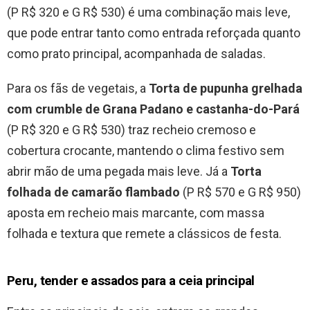
(P R$ 320 e G R$ 530) é uma combinação mais leve,
que pode entrar tanto como entrada reforçada quanto
como prato principal, acompanhada de saladas.
Para os fãs de vegetais, a
Torta de pupunha grelhada
com crumble de Grana Padano e castanha-do-Pará
(P R$ 320 e G R$ 530) traz recheio cremoso e
cobertura crocante, mantendo o clima festivo sem
abrir mão de uma pegada mais leve. Já a
Torta
folhada de camarão flambado
(P R$ 570 e G R$ 950)
aposta em recheio mais marcante, com massa
folhada e textura que remete a clássicos de festa.
Peru, tender e assados para a ceia principal