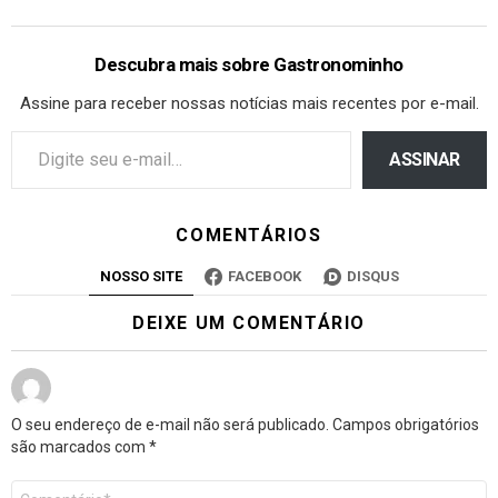
Descubra mais sobre Gastronominho
Assine para receber nossas notícias mais recentes por e-mail.
ASSINAR
COMENTÁRIOS
NOSSO SITE
FACEBOOK
DISQUS
DEIXE UM COMENTÁRIO
O seu endereço de e-mail não será publicado.
Campos obrigatórios
são marcados com
*
Comentário