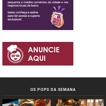
OS POPS DA SEMANA