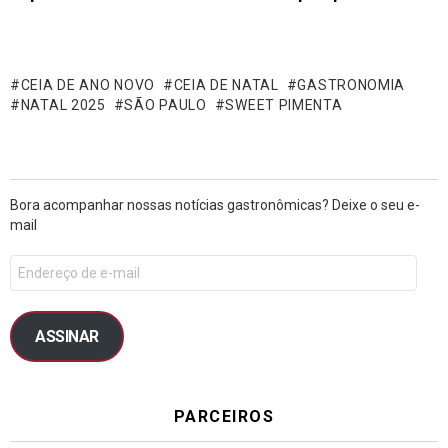
CEIA DE ANO NOVO
CEIA DE NATAL
GASTRONOMIA
NATAL 2025
SÃO PAULO
SWEET PIMENTA
Bora acompanhar nossas notícias gastronômicas? Deixe o seu e-
mail
ASSINAR
PARCEIROS