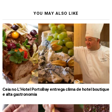
YOU MAY ALSO LIKE
Ceia no L’Hotel PortoBay entrega clima de hotel boutique
e alta gastronomia