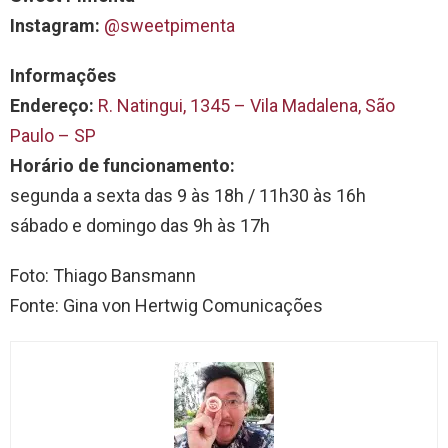
Instagram:
@sweetpimenta
Informações
Endereço:
R. Natingui, 1345 – Vila Madalena, São
Paulo – SP
Horário de funcionamento:
segunda a sexta das 9 às 18h / 11h30 às 16h
sábado e domingo das 9h às 17h
Foto: Thiago Bansmann
Fonte: Gina von Hertwig Comunicações