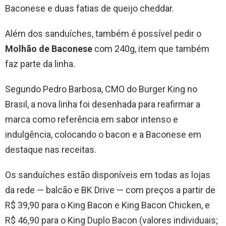
Baconese e duas fatias de queijo cheddar.
Além dos sanduíches, também é possível pedir o
Molhão de Baconese
com 240g, item que também
faz parte da linha.
Segundo Pedro Barbosa, CMO do Burger King no
Brasil, a nova linha foi desenhada para reafirmar a
marca como referência em sabor intenso e
indulgência, colocando o bacon e a Baconese em
destaque nas receitas.
Os sanduíches estão disponíveis em todas as lojas
da rede — balcão e BK Drive — com preços a partir de
R$ 39,90 para o King Bacon e King Bacon Chicken, e
R$ 46,90 para o King Duplo Bacon (valores individuais;