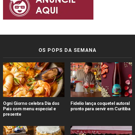
OS POPS DA SEMANA
Ogni Giorno celebra Dia dos
Fidelio lança coquetel autoral
Pais com menu especial e
pronto para servir em Curitiba
presente