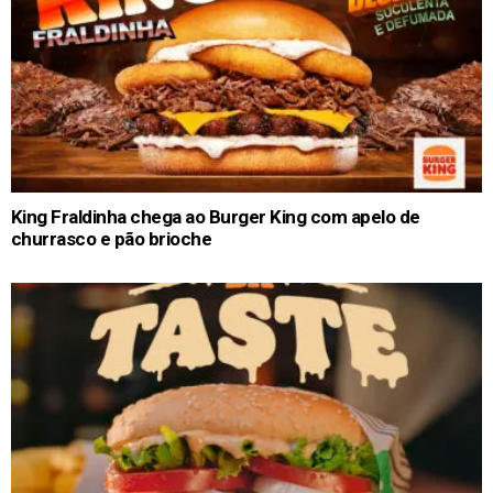
King Fraldinha chega ao Burger King com apelo de
churrasco e pão brioche