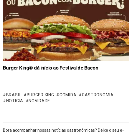
Burger King® dá início ao Festival de Bacon
BRASIL
BURGER KING
COMIDA
GASTRONOMIA
NOTICIA
NOVIDADE
Bora acompanhar nossas notícias gastronômicas? Deixe o seu e-