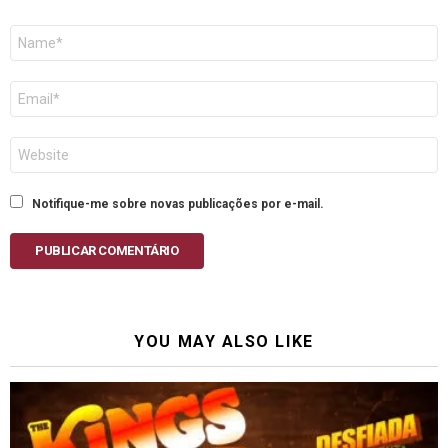
Nome
E-
mail
Site
Notifique-me sobre novas publicações por e-mail.
PUBLICAR COMENTÁRIO
YOU MAY ALSO LIKE