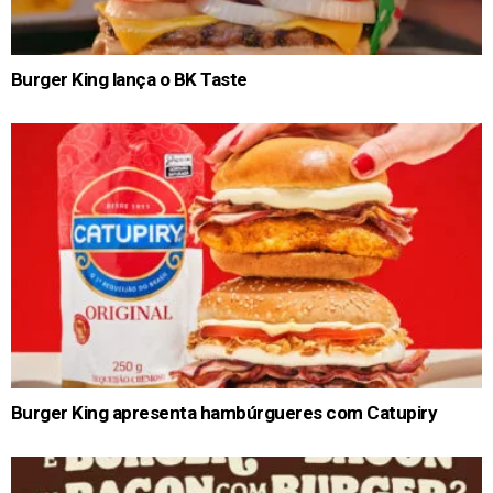
Burger King lança o BK Taste
Burger King apresenta hambúrgueres com Catupiry