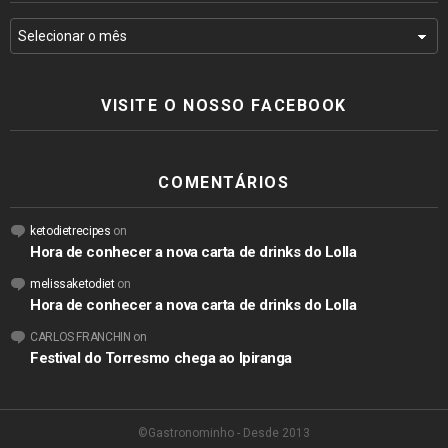
VISITE O NOSSO FACEBOOK
COMENTÁRIOS
ketodietrecipes
on
Hora de conhecer a nova carta de drinks do Lolla
melissaketodiet
on
Hora de conhecer a nova carta de drinks do Lolla
CARLOS FRANCHIN
on
Festival do Torresmo chega ao Ipiranga
©Gastronominho - Desde 2013