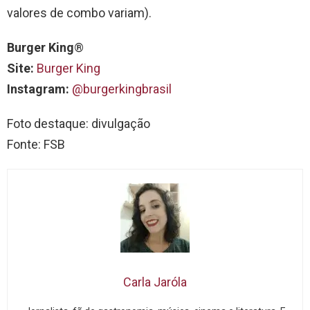
valores de combo variam).
Burger King
®
Site:
Burger King
Instagram:
@burgerkingbrasil
Foto destaque: divulgação
Fonte: FSB
Carla Jaróla