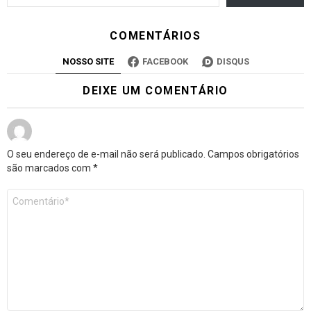
COMENTÁRIOS
NOSSO SITE
FACEBOOK
DISQUS
DEIXE UM COMENTÁRIO
O seu endereço de e-mail não será publicado.
Campos obrigatórios
são marcados com
*
Comentário
*