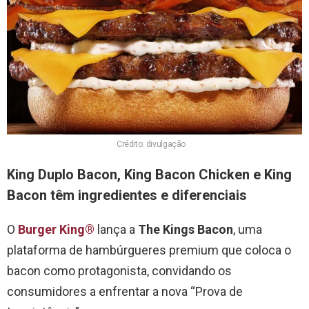
Crédito: divulgação
King Duplo Bacon, King Bacon Chicken e King
Bacon têm ingredientes e diferenciais
O
Burger King®
lança a
The Kings Bacon
, uma
plataforma de hambúrgueres premium que coloca o
bacon como protagonista, convidando os
consumidores a enfrentar a nova “Prova de