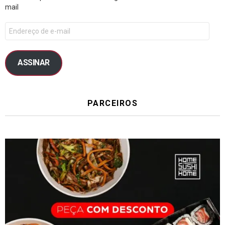
mail
ASSINAR
PARCEIROS