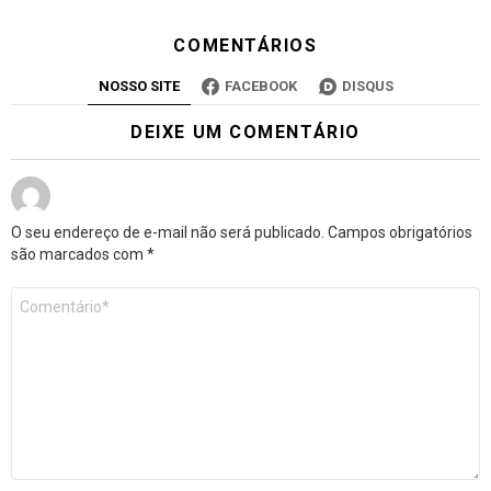
COMENTÁRIOS
NOSSO SITE
FACEBOOK
DISQUS
DEIXE UM COMENTÁRIO
O seu endereço de e-mail não será publicado.
Campos obrigatórios
são marcados com
*
Comentário
*