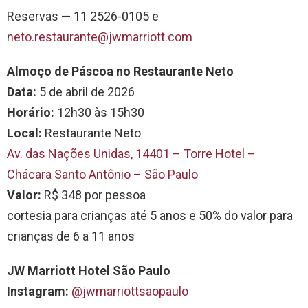
Reservas — 11 2526-0105 e
neto.restaurante@jwmarriott.com
Almoço de Páscoa no Restaurante Neto
Data:
5 de abril de 2026
Horário:
12h30 às 15h30
Local:
Restaurante Neto
Av. das Nações Unidas, 14401 – Torre Hotel –
Chácara Santo Antônio – São Paulo
Valor:
R$ 348 por pessoa
cortesia para crianças até 5 anos e 50% do valor para
crianças de 6 a 11 anos
JW Marriott Hotel São Paulo
Instagram:
@jwmarriottsaopaulo