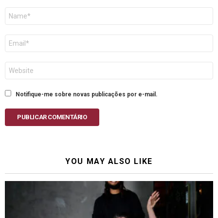
Nome
E-
mail
Site
Notifique-me sobre novas publicações por e-mail.
PUBLICAR COMENTÁRIO
YOU MAY ALSO LIKE