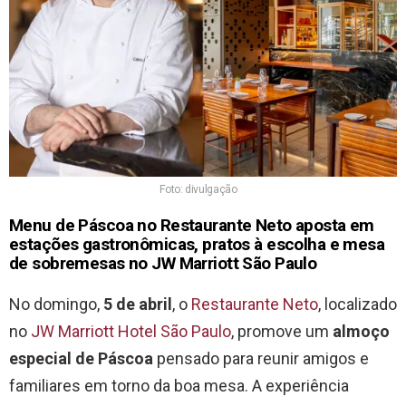
Foto: divulgação
Menu de Páscoa no Restaurante Neto aposta em
estações gastronômicas, pratos à escolha e mesa
de sobremesas no JW Marriott São Paulo
No domingo,
5 de abril
, o
Restaurante Neto
, localizado
no
JW Marriott Hotel São Paulo
, promove um
almoço
especial de Páscoa
pensado para reunir amigos e
familiares em torno da boa mesa. A experiência