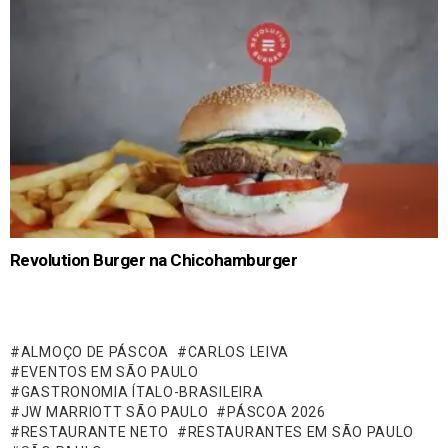
Revolution Burger na Chicohamburger
ALMOÇO DE PÁSCOA
CARLOS LEIVA
EVENTOS EM SÃO PAULO
GASTRONOMIA ÍTALO-BRASILEIRA
JW MARRIOTT SÃO PAULO
PÁSCOA 2026
RESTAURANTE NETO
RESTAURANTES EM SÃO PAULO