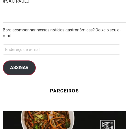
SÃO PAULO
Bora acompanhar nossas notícias gastronômicas? Deixe o seu e-
mail
ASSINAR
PARCEIROS