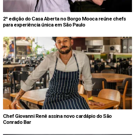
2ª edição do Casa Aberta no Borgo Mooca reúne chefs
para experiência única em São Paulo
Chef Giovanni Renê assina novo cardápio do São
Conrado Bar