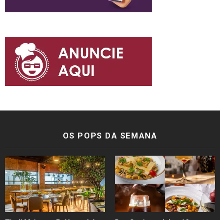
OS POPS DA SEMANA