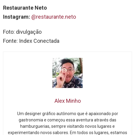
Restaurante Neto
Instagram:
@restaurante.neto
Foto: divulgação
Fonte: Index Conectada
Alex Minho
Um designer gráfico autônomo que é apaixonado por
gastronomia e começou essa aventura através das
hamburguerias, sempre visitando novos lugares e
experimentando novos sabores. Em todos os lugares, estamos