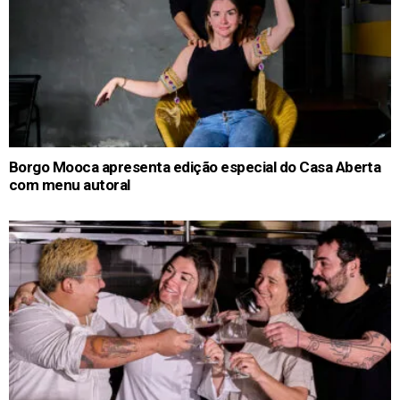
Borgo Mooca apresenta edição especial do Casa Aberta
com menu autoral