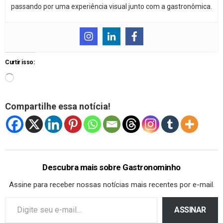
passando por uma experiência visual junto com a gastronômica.
Curtir isso:
Compartilhe essa notícia!
Descubra mais sobre Gastronominho
Assine para receber nossas notícias mais recentes por e-mail.
ASSINAR