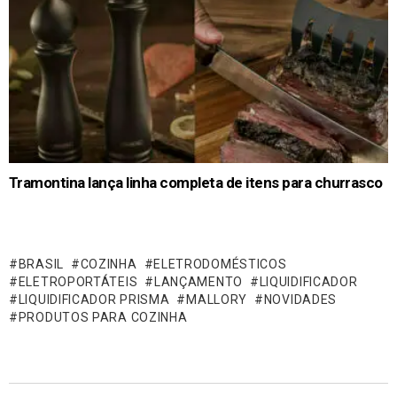
Tramontina lança linha completa de itens para churrasco
BRASIL
COZINHA
ELETRODOMÉSTICOS
ELETROPORTÁTEIS
LANÇAMENTO
LIQUIDIFICADOR
LIQUIDIFICADOR PRISMA
MALLORY
NOVIDADES
PRODUTOS PARA COZINHA