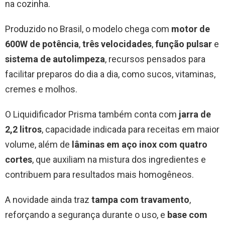
na cozinha.
Produzido no Brasil, o modelo chega com
motor de
600W de potência
,
três velocidades
,
função pulsar
e
sistema de autolimpeza
, recursos pensados para
facilitar preparos do dia a dia, como sucos, vitaminas,
cremes e molhos.
O Liquidificador Prisma também conta com
jarra de
2,2 litros
, capacidade indicada para receitas em maior
volume, além de
lâminas em aço inox com quatro
cortes
, que auxiliam na mistura dos ingredientes e
contribuem para resultados mais homogêneos.
A novidade ainda traz
tampa com travamento
,
reforçando a segurança durante o uso, e
base com