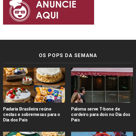
OS POPS DA SEMANA
Padaria Brasileira reúne
Paloma serve T-bone de
cestas e sobremesas para o
cordeiro para dois no Dia dos
Dia dos Pais
Pais