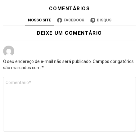
COMENTÁRIOS
NOSSO SITE
FACEBOOK
DISQUS
DEIXE UM COMENTÁRIO
O seu endereço de e-mail não será publicado.
Campos obrigatórios
são marcados com
*
Comentário
*