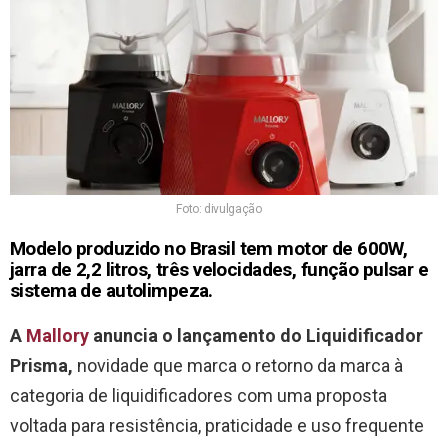
Foto: divulgação
Modelo produzido no Brasil tem motor de 600W,
jarra de 2,2 litros, três velocidades, função pulsar e
sistema de autolimpeza.
A
Mallory
anuncia o lançamento do Liquidificador
Prisma,
novidade que marca o retorno da marca à
categoria de liquidificadores com uma proposta
voltada para resistência, praticidade e uso frequente