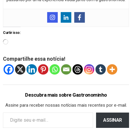
Curtir isso:
Compartilhe essa notícia!
Descubra mais sobre Gastronominho
Assine para receber nossas notícias mais recentes por e-mail.
ASSINAR