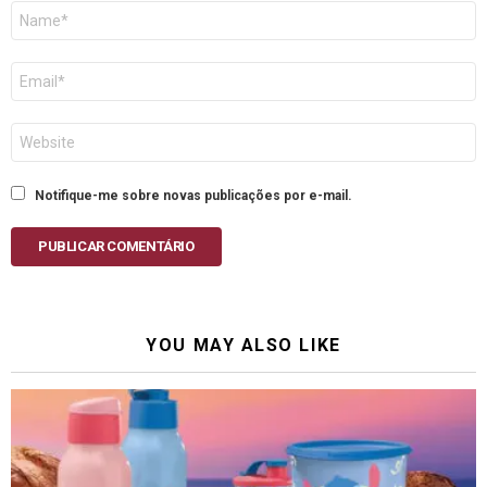
Nome
E-
mail
Site
Notifique-me sobre novas publicações por e-mail.
PUBLICAR COMENTÁRIO
YOU MAY ALSO LIKE