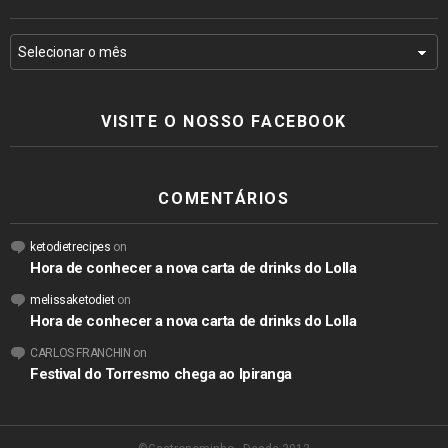
VISITE O NOSSO FACEBOOK
COMENTÁRIOS
ketodietrecipes
on
Hora de conhecer a nova carta de drinks do Lolla
melissaketodiet
on
Hora de conhecer a nova carta de drinks do Lolla
CARLOS FRANCHIN
on
Festival do Torresmo chega ao Ipiranga