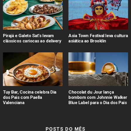
Pirajá e Galeto Sat’s levam
Asia Town Festival leva cultura
clássicos cariocas ao delivery
asiática ao Brooklin
Tuy Bar, Cocina celebra Dia
Chocolat du Jour lança
dos Pais com Paella
bombom com Johnnie Walker
Valenciana
Blue Label para o Dia dos Pais
POSTS DO MÊS