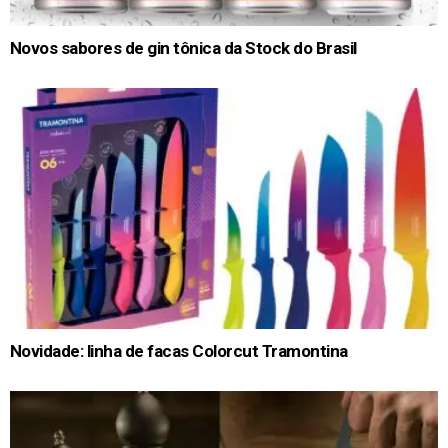
Novos sabores de gin tônica da Stock do Brasil
Novidade: linha de facas Colorcut Tramontina