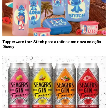
Tupperware traz Stitch para a rotina com nova coleção
Disney