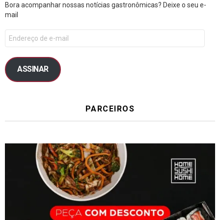
Bora acompanhar nossas notícias gastronômicas? Deixe o seu e-
mail
ASSINAR
PARCEIROS