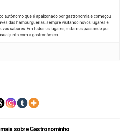
ico autônomo que é apaixonado por gastronomia e começou
avés das hamburguerias, sempre visitando novos lugares e
ovos sabores. Em todos os lugares, estamos passando por
isual junto com a gastronômica.
 mais sobre Gastronominho