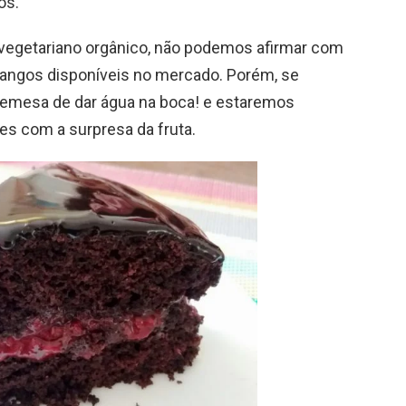
os.
vegetariano orgânico, não podemos afirmar com
angos disponíveis no mercado. Porém, se
emesa de dar água na boca! e estaremos
es com a surpresa da fruta.