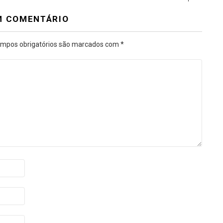
M COMENTÁRIO
mpos obrigatórios são marcados com
*