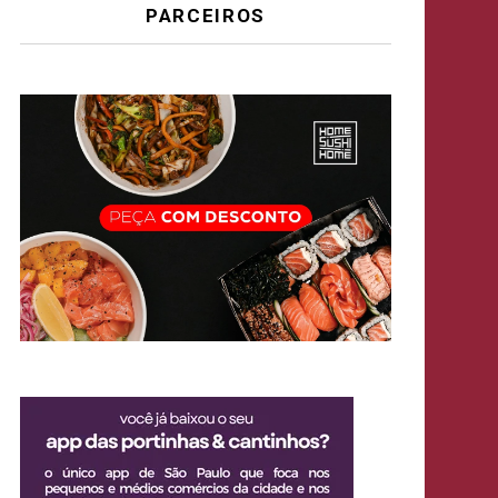
PARCEIROS