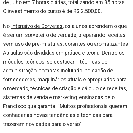
de julho em 7 horas diárias, totalizando em 35 horas.
O investimento do curso é de R$ 2.500,00.
No
Intensivo de Sorvetes
, os alunos aprendem o que
é ser um sorveteiro de verdade, preparando receitas
sem uso de pré-misturas, corantes ou aromatizantes.
As aulas são divididas em prática e teoria. Dentre os
módulos teóricos, se destacam: técnicas de
administração, compras incluindo indicação de
fornecedores, maquinários atuais e apropriados para
o mercado, técnicas de criação e cálculo de receitas,
sistemas de venda e marketing, ensinadas pelo
Francisco que garante: “Muitos profissionais querem
conhecer as novas tendências e técnicas para
trazerem novidades para o verão”.