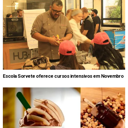
Escola Sorvete oferece cursos intensivos em Novembro