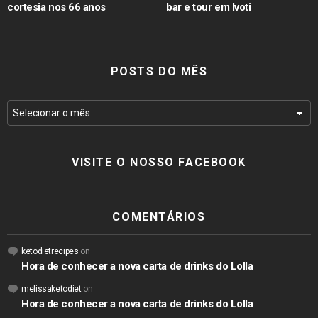
cortesia nos 66 anos
bar e tour em Ivoti
POSTS DO MÊS
VISITE O NOSSO FACEBOOK
COMENTÁRIOS
ketodietrecipes
on
Hora de conhecer a nova carta de drinks do Lolla
melissaketodiet
on
Hora de conhecer a nova carta de drinks do Lolla