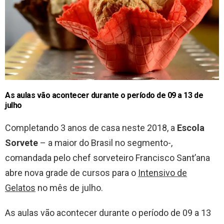
As aulas vão acontecer durante o período de 09 a 13 de
julho
Completando 3 anos de casa neste 2018, a
Escola
Sorvete
– a maior do Brasil no segmento-,
comandada pelo chef sorveteiro Francisco Sant’ana
abre nova grade de cursos para o
Intensivo de
Gelatos
no mês de julho.
As aulas vão acontecer durante o período de 09 a 13