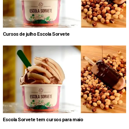
Cursos de julho Escola Sorvete
Escola Sorvete tem cursos para maio