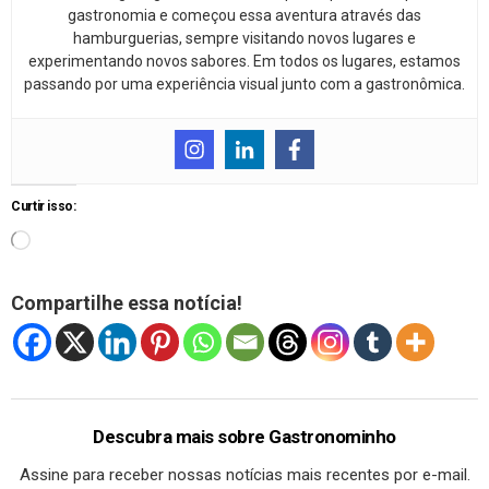
gastronomia e começou essa aventura através das
hamburguerias, sempre visitando novos lugares e
experimentando novos sabores. Em todos os lugares, estamos
passando por uma experiência visual junto com a gastronômica.
Curtir isso:
Compartilhe essa notícia!
Descubra mais sobre Gastronominho
Assine para receber nossas notícias mais recentes por e-mail.