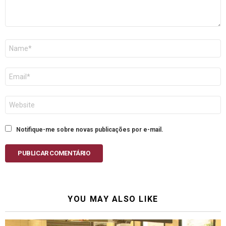
Nome
E-
mail
Site
Notifique-me sobre novas publicações por e-mail.
PUBLICAR COMENTÁRIO
YOU MAY ALSO LIKE