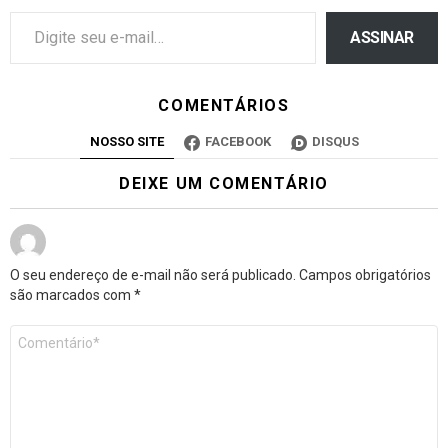
ASSINAR
COMENTÁRIOS
NOSSO SITE
FACEBOOK
DISQUS
DEIXE UM COMENTÁRIO
O seu endereço de e-mail não será publicado.
Campos obrigatórios
são marcados com
*
Comentário
*