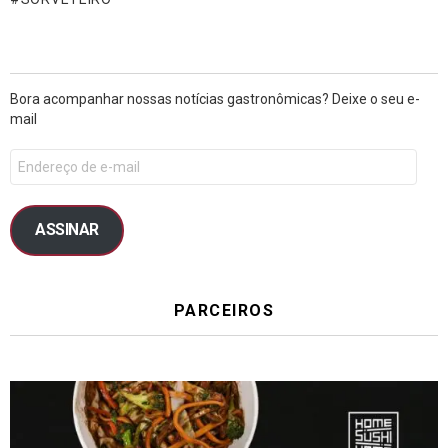
Bora acompanhar nossas notícias gastronômicas? Deixe o seu e-
mail
ASSINAR
PARCEIROS