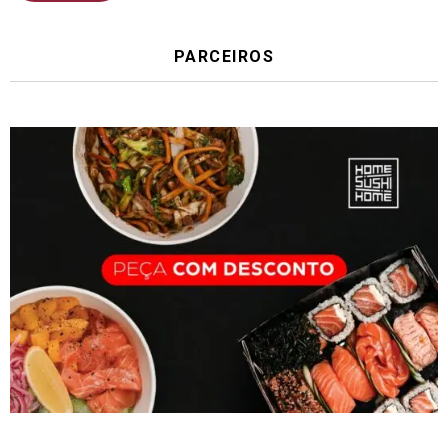
PARCEIROS