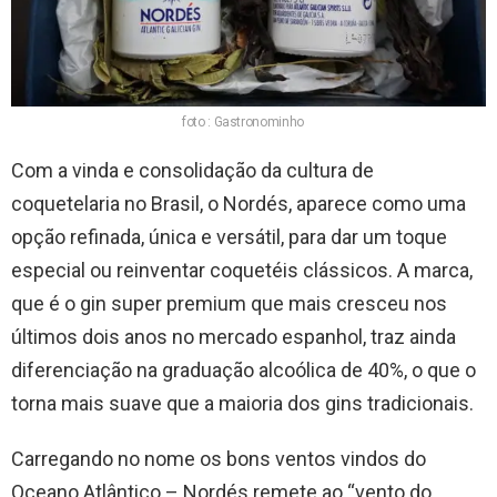
foto : Gastronominho
Com a vinda e consolidação da cultura de
coquetelaria no Brasil, o Nordés, aparece como uma
opção refinada, única e versátil, para dar um toque
especial ou reinventar coquetéis clássicos. A marca,
que é o gin super premium que mais cresceu nos
últimos dois anos no mercado espanhol, traz ainda
diferenciação na graduação alcoólica de 40%, o que o
torna mais suave que a maioria dos gins tradicionais.
Carregando no nome os bons ventos vindos do
Oceano Atlântico – Nordés remete ao “vento do