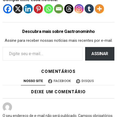
Descubra mais sobre Gastronominho
Assine para receber nossas notícias mais recentes por e-mail.
ASSINAR
COMENTÁRIOS
NOSSO SITE
FACEBOOK
DISQUS
DEIXE UM COMENTÁRIO
O seu endereço de e-mail não será publicado.
Campos obrigatórios