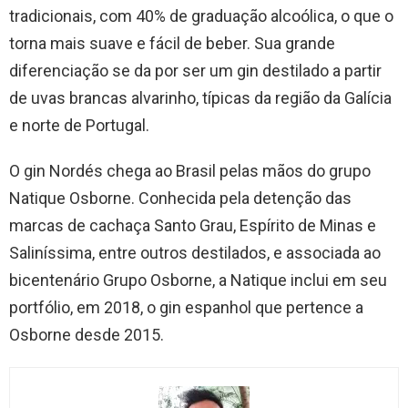
tradicionais, com 40% de graduação alcoólica, o que o
torna mais suave e fácil de beber. Sua grande
diferenciação se da por ser um gin destilado a partir
de uvas brancas alvarinho, típicas da região da Galícia
e norte de Portugal.
O gin Nordés chega ao Brasil pelas mãos do grupo
Natique Osborne. Conhecida pela detenção das
marcas de cachaça Santo Grau, Espírito de Minas e
Saliníssima, entre outros destilados, e associada ao
bicentenário Grupo Osborne, a Natique inclui em seu
portfólio, em 2018, o gin espanhol que pertence a
Osborne desde 2015.