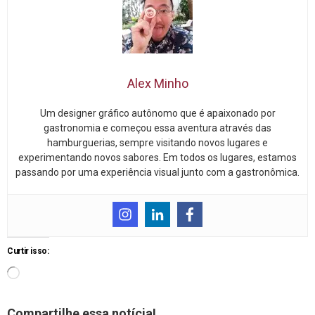
Alex Minho
Um designer gráfico autônomo que é apaixonado por
gastronomia e começou essa aventura através das
hamburguerias, sempre visitando novos lugares e
experimentando novos sabores. Em todos os lugares, estamos
passando por uma experiência visual junto com a gastronômica.
Curtir isso:
Compartilhe essa notícia!