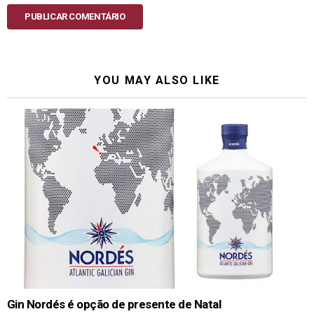
PUBLICAR COMENTÁRIO
YOU MAY ALSO LIKE
Gin Nordés é opção de presente de Natal