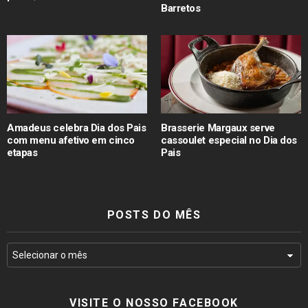
Barretos
Amadeus celebra Dia dos Pais
Brasserie Margaux serve
com menu afetivo em cinco
cassoulet especial no Dia dos
etapas
Pais
POSTS DO MÊS
VISITE O NOSSO FACEBOOK