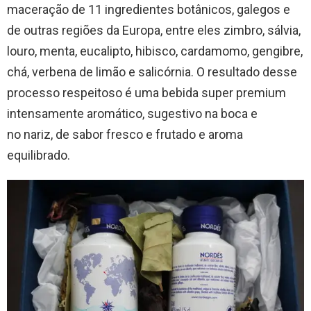
maceração de 11 ingredientes botânicos, galegos e
de outras regiões da Europa, entre eles zimbro, sálvia,
louro, menta, eucalipto, hibisco, cardamomo, gengibre,
chá, verbena de limão e salicórnia. O resultado desse
processo respeitoso é uma bebida super premium
intensamente aromático, sugestivo na boca e
no nariz, de sabor fresco e frutado e aroma
equilibrado.