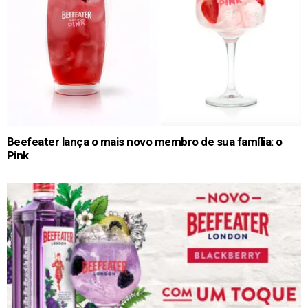
Beefeater lança o mais novo membro de sua família: o
Pink