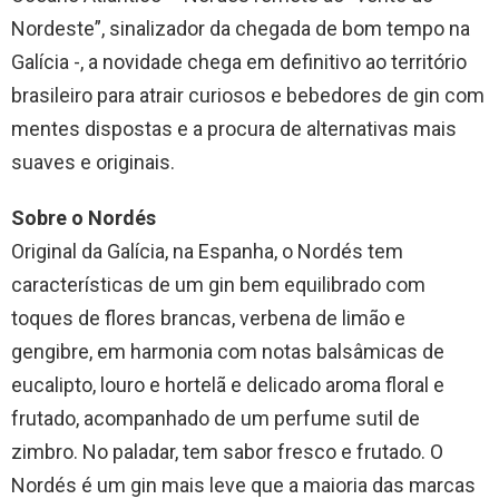
Nordeste”, sinalizador da chegada de bom tempo na
Galícia -, a novidade chega em definitivo ao território
brasileiro para atrair curiosos e bebedores de gin com
mentes dispostas e a procura de alternativas mais
suaves e originais.
Sobre o Nordés
Original da Galícia, na Espanha, o Nordés tem
características de um gin bem equilibrado com
toques de flores brancas, verbena de limão e
gengibre, em harmonia com notas balsâmicas de
eucalipto, louro e hortelã e delicado aroma floral e
frutado, acompanhado de um perfume sutil de
zimbro. No paladar, tem sabor fresco e frutado. O
Nordés é um gin mais leve que a maioria das marcas