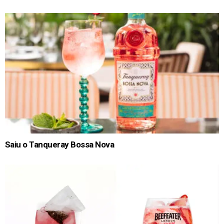
Saiu o Tanqueray Bossa Nova