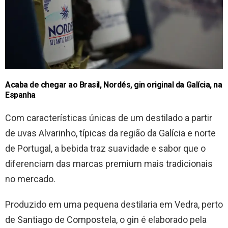
Acaba de chegar ao Brasil, Nordés, gin original da Galícia, na
Espanha
Com características únicas de um destilado a partir
de uvas Alvarinho, típicas da região da Galícia e norte
de Portugal, a bebida traz suavidade e sabor que o
diferenciam das marcas premium mais tradicionais
no mercado.
Produzido em uma pequena destilaria em Vedra, perto
de Santiago de Compostela, o gin é elaborado pela