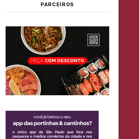
PARCEIROS