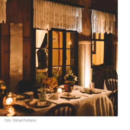
foto : Rafael Fontana