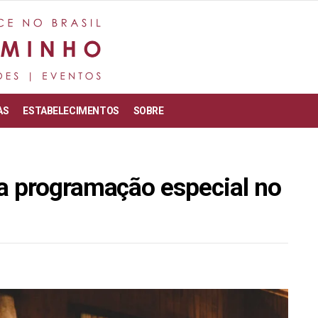
AS
ESTABELECIMENTOS
SOBRE
a programação especial no