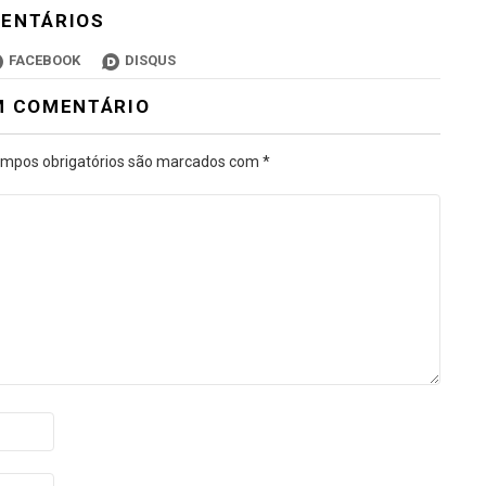
ENTÁRIOS
FACEBOOK
DISQUS
M COMENTÁRIO
mpos obrigatórios são marcados com
*