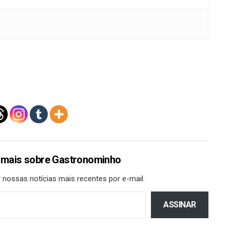
 mais sobre Gastronominho
 nossas notícias mais recentes por e-mail.
ASSINAR