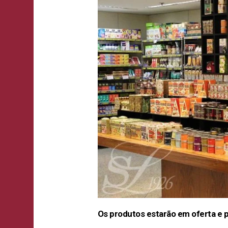
Os produtos estarão em oferta e p