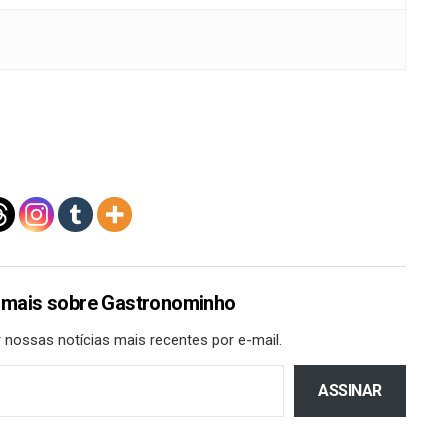
 mais sobre Gastronominho
 nossas notícias mais recentes por e-mail.
ASSINAR