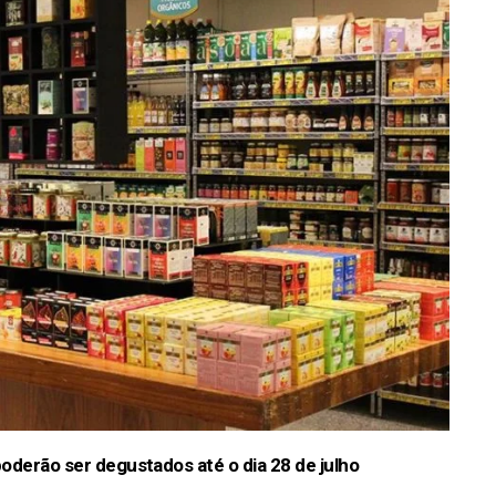
oderão ser degustados até o dia 28 de julho