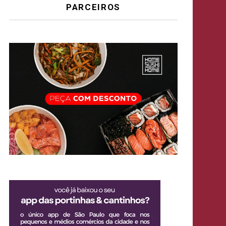
PARCEIROS