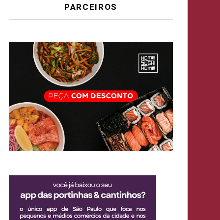
PARCEIROS