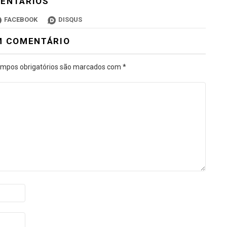
ENTÁRIOS
FACEBOOK
DISQUS
M COMENTÁRIO
mpos obrigatórios são marcados com
*