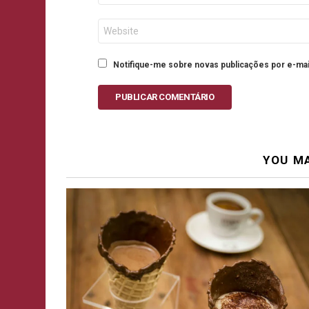
Site
Notifique-me sobre novas publicações por e-mai
PUBLICAR COMENTÁRIO
YOU MA