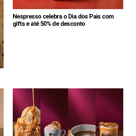
Nespresso celebra o Dia dos Pais com
gifts e até 50% de desconto