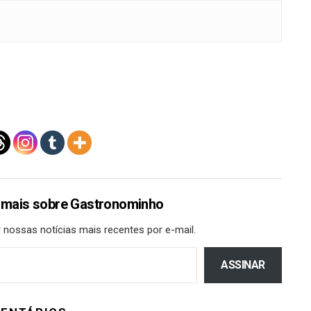
 mais sobre Gastronominho
 nossas notícias mais recentes por e-mail.
ASSINAR