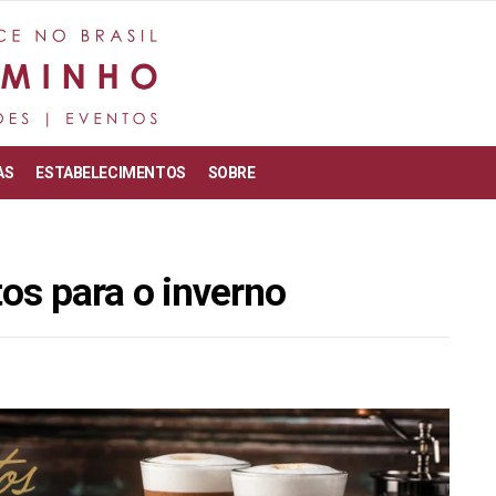
AS
ESTABELECIMENTOS
SOBRE
os para o inverno