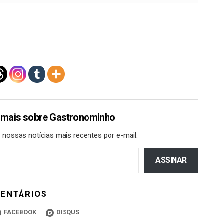
 mais sobre Gastronominho
 nossas notícias mais recentes por e-mail.
ASSINAR
ENTÁRIOS
FACEBOOK
DISQUS