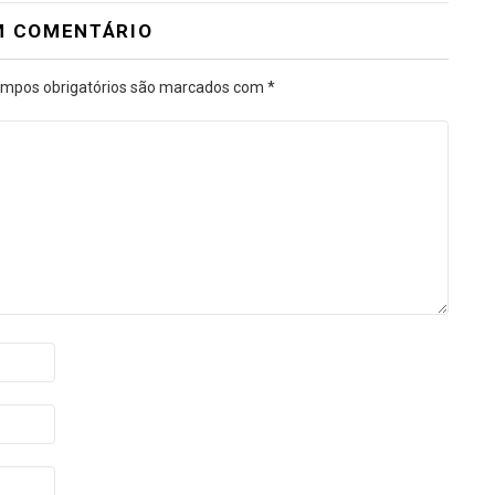
M COMENTÁRIO
mpos obrigatórios são marcados com
*