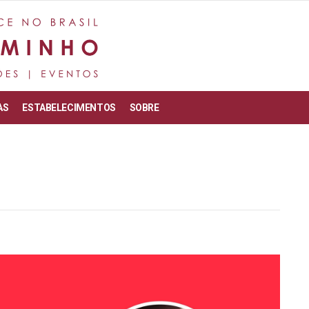
AS
ESTABELECIMENTOS
SOBRE