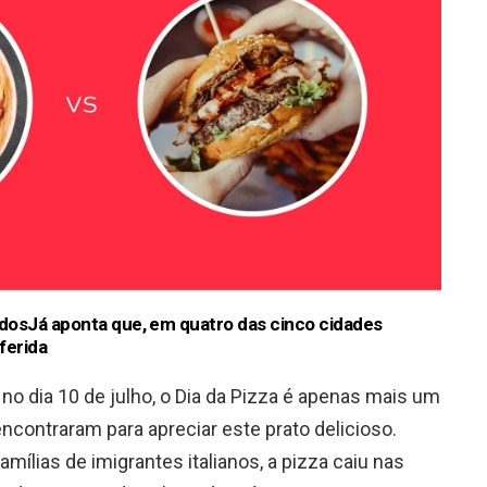
dosJá aponta que, em quatro das cinco cidades
ferida
no dia 10 de julho, o Dia da Pizza é apenas mais um
ncontraram para apreciar este prato delicioso.
amílias de imigrantes italianos, a pizza caiu nas