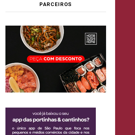
PARCEIROS