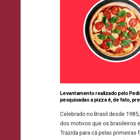
Levantamento realizado pelo Pedi
pesquisadas a pizza é, de fato, pre
Celebrado no Brasil desde 1985, 
dos motivos que os brasileiros e
Trazida para cá pelas primeiras f