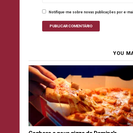
Notifique-me sobre novas publicações por e-mai
PUBLICAR COMENTÁRIO
YOU MA