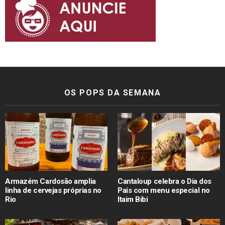
OS POPS DA SEMANA
Armazém Cardosão amplia
Cantaloup celebra o Dia dos
linha de cervejas próprias no
Pais com menu especial no
Rio
Itaim Bibi