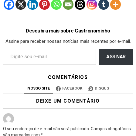
Descubra mais sobre Gastronominho
Assine para receber nossas notícias mais recentes por e-mail.
ASSINAR
COMENTÁRIOS
NOSSO SITE
FACEBOOK
DISQUS
DEIXE UM COMENTÁRIO
O seu endereço de e-mail não será publicado.
Campos obrigatórios
são marcados com
*