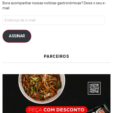
Bora acompanhar nossas notícias gastronômicas? Deixe o seu e-
mail
ASSINAR
PARCEIROS