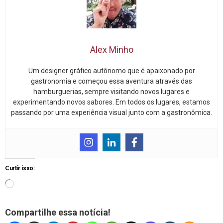
Alex Minho
Um designer gráfico autônomo que é apaixonado por
gastronomia e começou essa aventura através das
hamburguerias, sempre visitando novos lugares e
experimentando novos sabores. Em todos os lugares, estamos
passando por uma experiência visual junto com a gastronômica.
Curtir isso:
Compartilhe essa notícia!