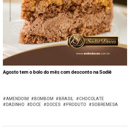
Agosto tem o bolo do mês com desconto na Sodiê
AMENDOIM
BOMBOM
BRASIL
CHOCOLATE
DADINHO
DOCE
DOCES
PRODUTO
SOBREMESA