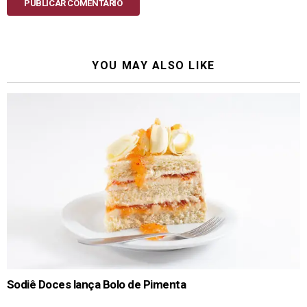
PUBLICAR COMENTÁRIO
YOU MAY ALSO LIKE
Sodiê Doces lança Bolo de Pimenta