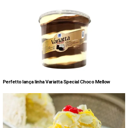
Perfetto lança linha Variatta Special Choco Mellow