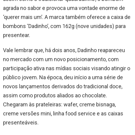
agrada no sabor e provoca uma vontade enorme de
‘querer mais um’. A marca também oferece a caixa de
bombons ‘Dadinho’, com 162g (nove unidades) para
presentear.
Vale lembrar que, há dois anos, Dadinho reapareceu
no mercado com um novo posicionamento, com
participação ativa nas mídias sociais visando atingir o
público jovem. Na época, deu início a uma série de
novos lançamentos derivados do tradicional doce,
assim como produtos aliados ao chocolate.
Chegaram às prateleiras: wafer, creme bisnaga,
creme versões mini, linha food service e as caixas
presenteáveis.