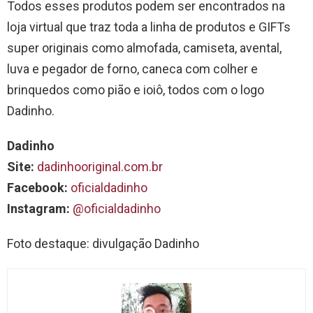
Todos esses produtos podem ser encontrados na
loja virtual que traz toda a linha de produtos e GIFTs
super originais como almofada, camiseta, avental,
luva e pegador de forno, caneca com colher e
brinquedos como pião e ioiô, todos com o logo
Dadinho.
Dadinho
Site:
dadinhooriginal.com.br
Facebook:
oficialdadinho
Instagram:
@oficialdadinho
Foto destaque: divulgação Dadinho