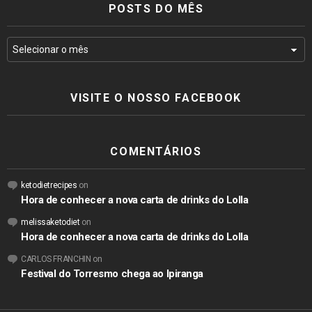
POSTS DO MÊS
VISITE O NOSSO FACEBOOK
COMENTÁRIOS
ketodietrecipes
on
Hora de conhecer a nova carta de drinks do Lolla
melissaketodiet
on
Hora de conhecer a nova carta de drinks do Lolla
CARLOS FRANCHIN
on
Festival do Torresmo chega ao Ipiranga