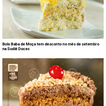
Bolo Baba de Moça tem desconto no mês de setembro
na Sodiê Doces