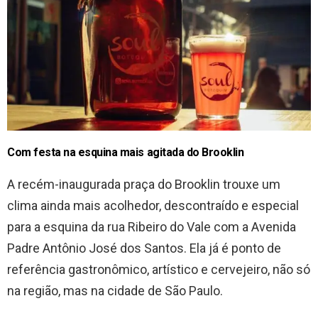
Com festa na esquina mais agitada do Brooklin
A recém-inaugurada praça do Brooklin trouxe um
clima ainda mais acolhedor, descontraído e especial
para a esquina da rua Ribeiro do Vale com a Avenida
Padre Antônio José dos Santos. Ela já é ponto de
referência gastronômico, artístico e cervejeiro, não só
na região, mas na cidade de São Paulo.