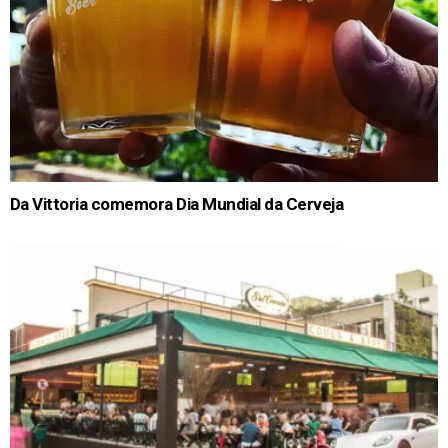
Da Vittoria comemora Dia Mundial da Cerveja