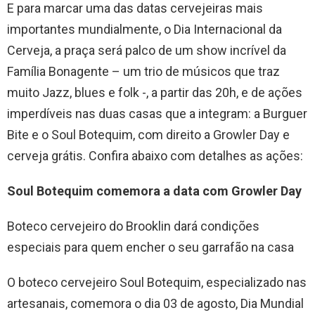
E para marcar uma das datas cervejeiras mais
importantes mundialmente, o Dia Internacional da
Cerveja, a praça será palco de um show incrível da
Família Bonagente – um trio de músicos que traz
muito Jazz, blues e folk -, a partir das 20h, e de ações
imperdíveis nas duas casas que a integram: a Burguer
Bite e o Soul Botequim, com direito a Growler Day e
cerveja grátis. Confira abaixo com detalhes as ações:
Soul Botequim comemora a data com Growler Day
Boteco cervejeiro do Brooklin dará condições
especiais para quem encher o seu garrafão na casa
O boteco cervejeiro Soul Botequim, especializado nas
artesanais, comemora o dia 03 de agosto, Dia Mundial