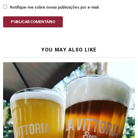
Notifique-me sobre novas publicações por e-mail.
PUBLICAR COMENTÁRIO
YOU MAY ALSO LIKE