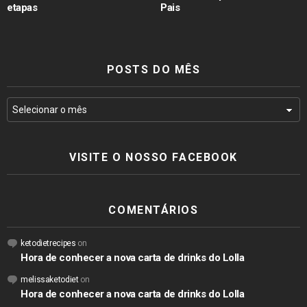
etapas
Pais
POSTS DO MÊS
VISITE O NOSSO FACEBOOK
COMENTÁRIOS
ketodietrecipes
on
Hora de conhecer a nova carta de drinks do Lolla
melissaketodiet
on
Hora de conhecer a nova carta de drinks do Lolla