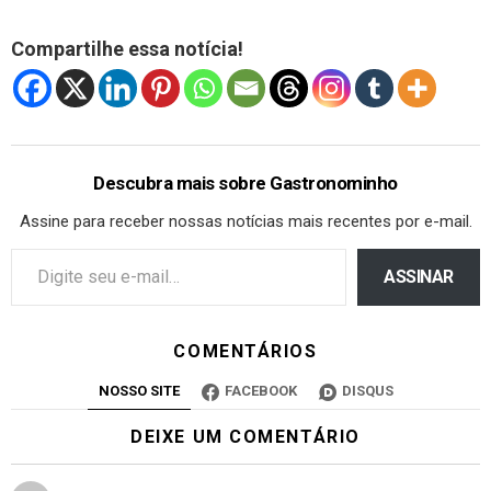
Compartilhe essa notícia!
Descubra mais sobre Gastronominho
Assine para receber nossas notícias mais recentes por e-mail.
ASSINAR
COMENTÁRIOS
NOSSO SITE
FACEBOOK
DISQUS
DEIXE UM COMENTÁRIO