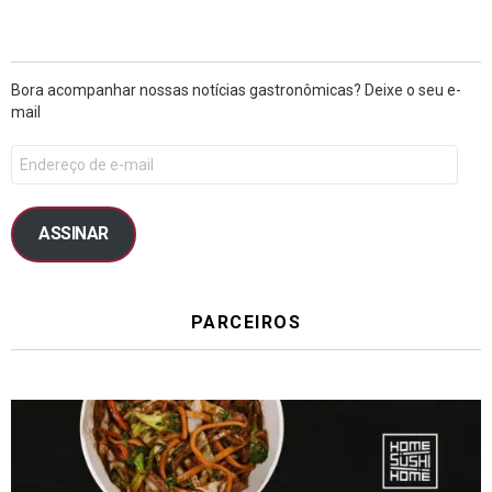
Bora acompanhar nossas notícias gastronômicas? Deixe o seu e-
mail
ASSINAR
PARCEIROS