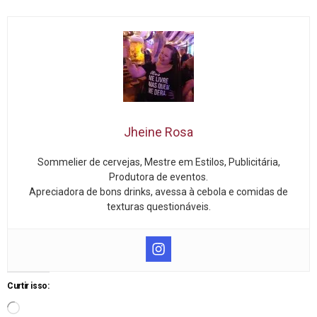
Jheine Rosa
Sommelier de cervejas, Mestre em Estilos, Publicitária,
Produtora de eventos.
Apreciadora de bons drinks, avessa à cebola e comidas de
texturas questionáveis.
Curtir isso: