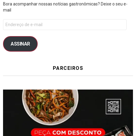
Bora acompanhar nossas notícias gastronômicas? Deixe o seu e-
mail
ASSINAR
PARCEIROS