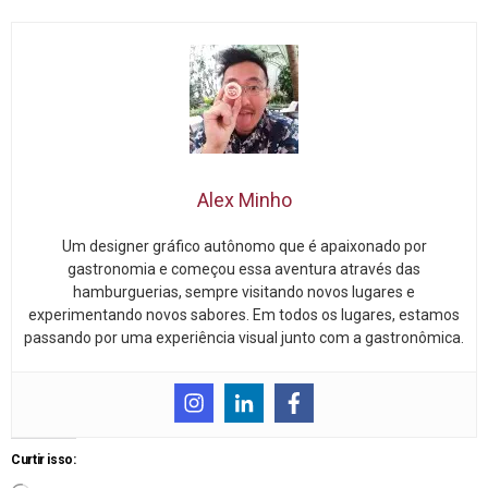
Alex Minho
Um designer gráfico autônomo que é apaixonado por
gastronomia e começou essa aventura através das
hamburguerias, sempre visitando novos lugares e
experimentando novos sabores. Em todos os lugares, estamos
passando por uma experiência visual junto com a gastronômica.
Curtir isso: