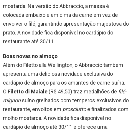
mostarda. Na versão do Abbraccio, a massa é
colocada embaixo e em cima da carne em vez de
envolver o filé, garantindo apresentação majestosa do
prato. A novidade fica disponível no cardápio do
restaurante até 30/11.
Boas novas no almoço
Além do Filetto alla Wellington, o Abbraccio também
apresenta uma deliciosa novidade exclusiva do
cardápio de almoço para os amantes de carne suína.
O
Filetto di Maiale
(R$ 49,50) traz medalhões de
filé-
mignon
suíno grelhados com temperos exclusivos do
restaurante, envoltos em
prosciutto
e finalizados com
molho mostarda. A novidade fica disponível no
cardápio de almoço até 30/11 e oferece uma