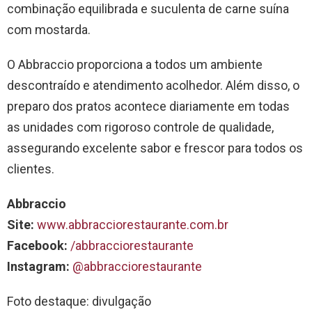
combinação equilibrada e suculenta de carne suína
com mostarda.
O Abbraccio proporciona a todos um ambiente
descontraído e atendimento acolhedor. Além disso, o
preparo dos pratos acontece diariamente em todas
as unidades com rigoroso controle de qualidade,
assegurando excelente sabor e frescor para todos os
clientes.
Abbraccio
Site:
www.abbracciorestaurante.com.br
Facebook:
/abbracciorestaurante
Instagram:
@abbracciorestaurante
Foto destaque: divulgação