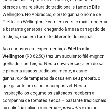
oferece uma releitura do tradicional e famoso Bife
Wellington. No Abbraccio, o prato ganha o nome de
Filetto alla Wellington e vem em versão mais moderna
e bastante generosa, chegando à mesa carregado de
tradição, mas em formato diferente do original.
Aos curiosos em experimentar, o
Filetto alla
Wellington
(R$ 62,50) traz um suculento filé-mignon
grelhado à perfeição. Nesta nova versão, além do sal
e pimenta usados tradicionalmente, a carne
ganha
mix
de temperos da casa em seu preparo, o
que garante um sabor incomparável. Nesta
inspiração, os cogumelos salteados recebem a
companhia de tomates secos – bastante tradicionais
na culinária italiana moderna –
prosciutto
e molho