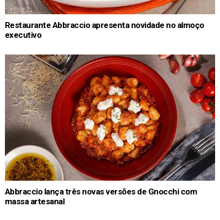
Restaurante Abbraccio apresenta novidade no almoço
executivo
Abbraccio lança três novas versões de Gnocchi com
massa artesanal