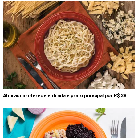
Abbraccio oferece entrada e prato principal por R$ 38