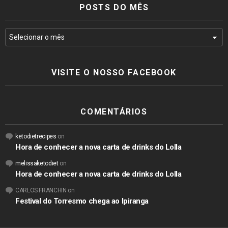
POSTS DO MÊS
VISITE O NOSSO FACEBOOK
COMENTÁRIOS
ketodietrecipes
on
Hora de conhecer a nova carta de drinks do Lolla
melissaketodiet
on
Hora de conhecer a nova carta de drinks do Lolla
CARLOS FRANCHIN
on
Festival do Torresmo chega ao Ipiranga