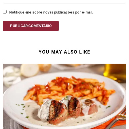
Notifique-me sobre novas publicações por e-mail.
PUBLICAR COMENTÁRIO
YOU MAY ALSO LIKE