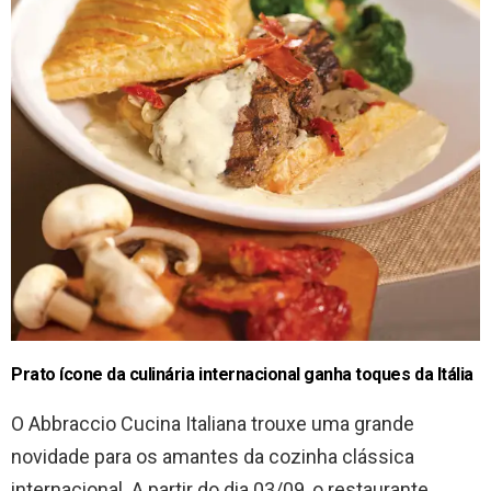
Prato ícone da culinária internacional ganha toques da Itália
O Abbraccio Cucina Italiana trouxe uma grande
novidade para os amantes da cozinha clássica
internacional. A partir do dia 03/09, o restaurante