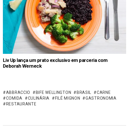
Liv Up lança um prato exclusivo em parceria com
Deborah Werneck
ABBRACCIO
BIFE WELLINGTON
BRASIL
CARNE
COMIDA
CULINÁRIA
FILÉ MIGNON
GASTRONOMIA
RESTAURANTE