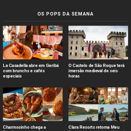
OS POPS DA SEMANA
La Casadella abre em Geribá
O Castelo de São Roque terá
com brunchs e cafés
imersão medieval de seis
especiais
horas
Charmosinho chega a
Clara Resorts retoma Meu