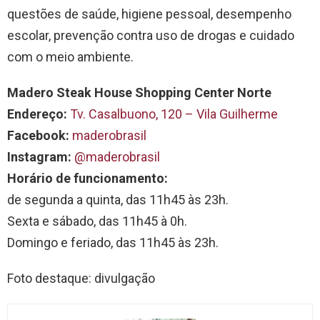
questões de saúde, higiene pessoal, desempenho
escolar, prevenção contra uso de drogas e cuidado
com o meio ambiente.
Madero Steak House Shopping Center Norte
Endereço:
Tv. Casalbuono, 120 – Vila Guilherme
Facebook:
maderobrasil
Instagram:
@maderobrasil
Horário de funcionamento:
de segunda a quinta, das 11h45 às 23h.
Sexta e sábado, das 11h45 à 0h.
Domingo e feriado, das 11h45 às 23h.
Foto destaque: divulgação