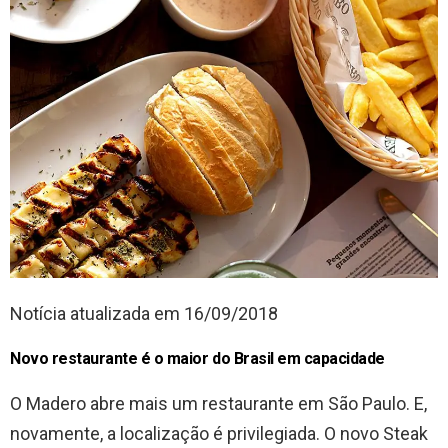
Notícia atualizada em 16/09/2018
Novo restaurante é o maior do Brasil em capacidade
O Madero abre mais um restaurante em São Paulo. E,
novamente, a localização é privilegiada. O novo Steak