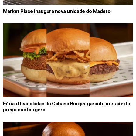
Market Place inaugura nova unidade do Madero
Férias Descoladas do Cabana Burger garante metade do
preço nos burgers