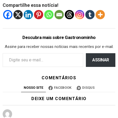
Compartilhe essa notícia!
Descubra mais sobre Gastronominho
Assine para receber nossas notícias mais recentes por e-mail.
ASSINAR
COMENTÁRIOS
NOSSO SITE
FACEBOOK
DISQUS
DEIXE UM COMENTÁRIO