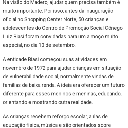
Na visão do Madero, ajudar quem precisa também é
muito importante. Por isso, antes da inauguração
oficial no Shopping Center Norte, 50 crianças e
adolescentes do Centro de Promoção Social Cônego
Luiz Biasi foram convidadas para um almoço muito
especial, no dia 10 de setembro.
A entidade Biasi começou suas atividades em
novembro de 1972 para ajudar crianças em situação
de vulnerabilidade social, normalmente vindas de
famílias de baixa renda. A ideia era oferecer um futuro
diferente para esses meninos e meninas, educando,
orientando e mostrando outra realidade.
As crianças recebem reforço escolar, aulas de
educação física, música e são orientados sobre