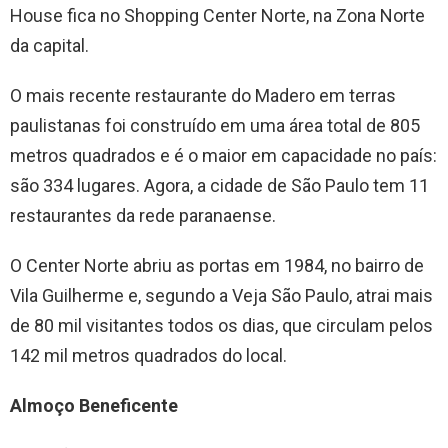
House fica no Shopping Center Norte, na Zona Norte
da capital.
O mais recente restaurante do Madero em terras
paulistanas foi construído em uma área total de 805
metros quadrados e é o maior em capacidade no país:
são 334 lugares. Agora, a cidade de São Paulo tem 11
restaurantes da rede paranaense.
O Center Norte abriu as portas em 1984, no bairro de
Vila Guilherme e, segundo a Veja São Paulo, atrai mais
de 80 mil visitantes todos os dias, que circulam pelos
142 mil metros quadrados do local.
Almoço Beneficente