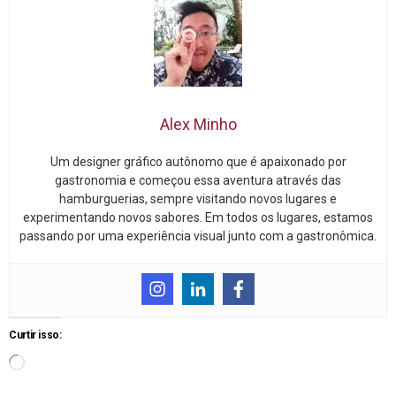
Alex Minho
Um designer gráfico autônomo que é apaixonado por
gastronomia e começou essa aventura através das
hamburguerias, sempre visitando novos lugares e
experimentando novos sabores. Em todos os lugares, estamos
passando por uma experiência visual junto com a gastronômica.
Curtir isso: