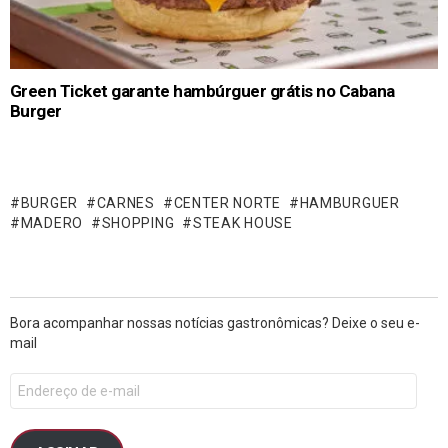
Green Ticket garante hambúrguer grátis no Cabana
Burger
BURGER
CARNES
CENTER NORTE
HAMBURGUER
MADERO
SHOPPING
STEAK HOUSE
Bora acompanhar nossas notícias gastronômicas? Deixe o seu e-
mail