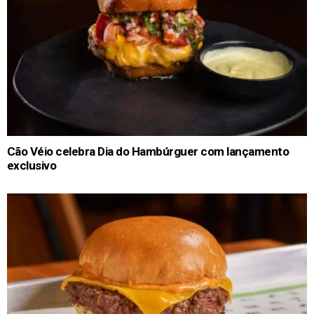
Cão Véio celebra Dia do Hambúrguer com lançamento
exclusivo