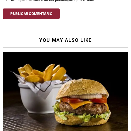
PUBLICAR COMENTÁRIO
YOU MAY ALSO LIKE