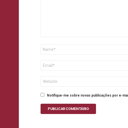
Nome
E-
mail
Site
Notifique-me sobre novas publicações por e-mai
PUBLICAR COMENTÁRIO