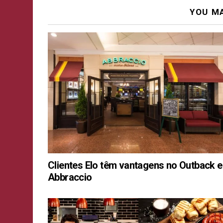
YOU MA
Clientes Elo têm vantagens no Outback e
Abbraccio