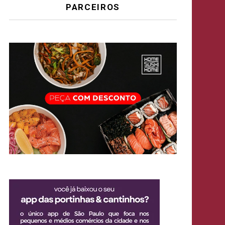
PARCEIROS