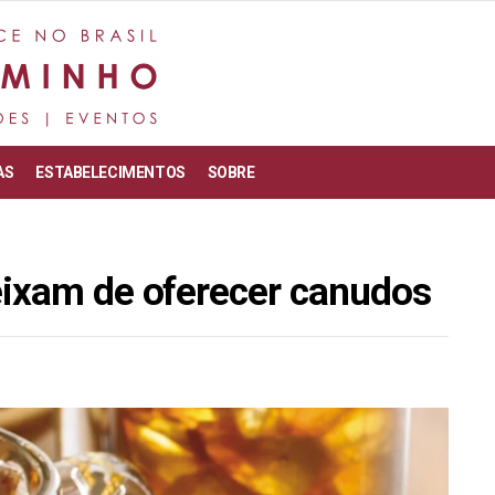
AS
ESTABELECIMENTOS
SOBRE
eixam de oferecer canudos