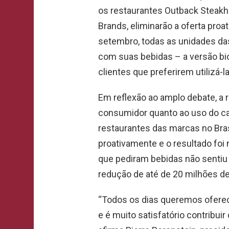
os restaurantes Outback Steakho
Brands, eliminarão a oferta proa
setembro, todas as unidades da
com suas bebidas – a versão bi
clientes que preferirem utilizá-la
Em reflexão ao amplo debate, a 
consumidor quanto ao uso do c
restaurantes das marcas no Bra
proativamente e o resultado foi 
que pediram bebidas não sentiu
redução de até de 20 milhões de
“Todos os dias queremos oferec
e é muito satisfatório contribuir