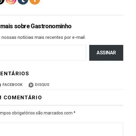
 mais sobre Gastronominho
 nossas notícias mais recentes por e-mail.
ASSINAR
ENTÁRIOS
FACEBOOK
DISQUS
M COMENTÁRIO
mpos obrigatórios são marcados com
*