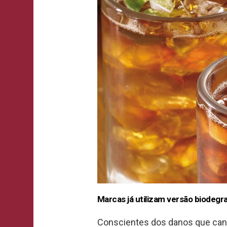
Marcas já utilizam versão biodegr
Conscientes dos danos que can