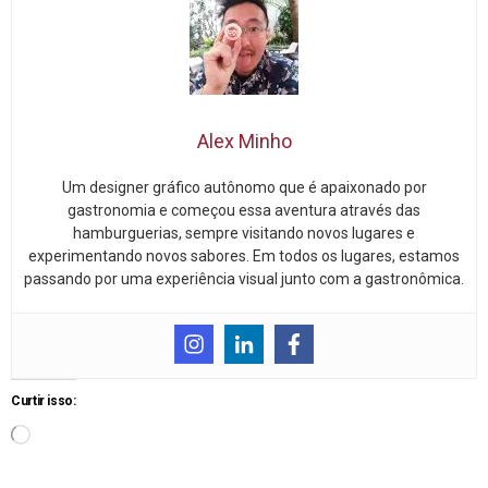
Alex Minho
Um designer gráfico autônomo que é apaixonado por
gastronomia e começou essa aventura através das
hamburguerias, sempre visitando novos lugares e
experimentando novos sabores. Em todos os lugares, estamos
passando por uma experiência visual junto com a gastronômica.
Curtir isso: