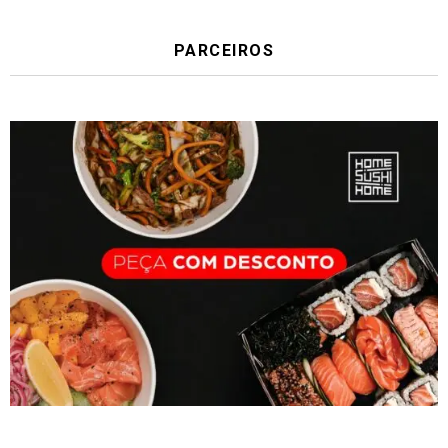
PARCEIROS