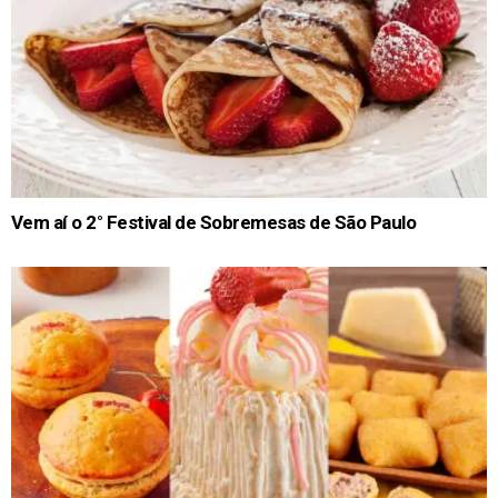
Vem aí o 2° Festival de Sobremesas de São Paulo