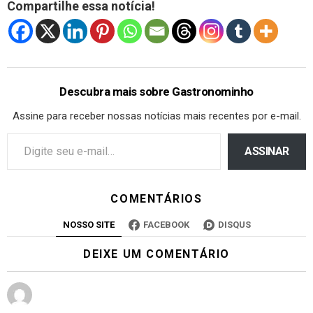
Compartilhe essa notícia!
Descubra mais sobre Gastronominho
Assine para receber nossas notícias mais recentes por e-mail.
ASSINAR
COMENTÁRIOS
NOSSO SITE
FACEBOOK
DISQUS
DEIXE UM COMENTÁRIO