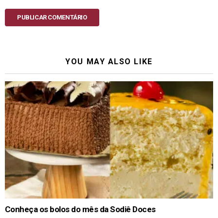
PUBLICAR COMENTÁRIO
YOU MAY ALSO LIKE
Conheça os bolos do mês da Sodiê Doces