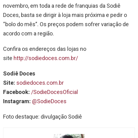
novembro, em toda a rede de franquias da Sodiê
Doces, basta se dirigir à loja mais próxima e pedir o
“bolo do mês”. Os preços podem sofrer variação de
acordo com a região.
Confira os endereços das lojas no
site
http://sodiedoces.com.br/
Sodiê Doces
Site:
sodiedoces.com.br
Facebook:
/SodieDocesOficial
Instagram:
@SodieDoces
Foto destaque: divulgação Sodiê