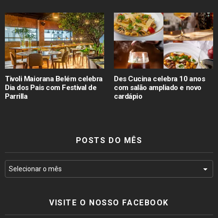
Tivoli Maiorana Belém celebra
Des Cucina celebra 10 anos
Dia dos Pais com Festival de
com salão ampliado e novo
Parrilla
cardápio
POSTS DO MÊS
VISITE O NOSSO FACEBOOK