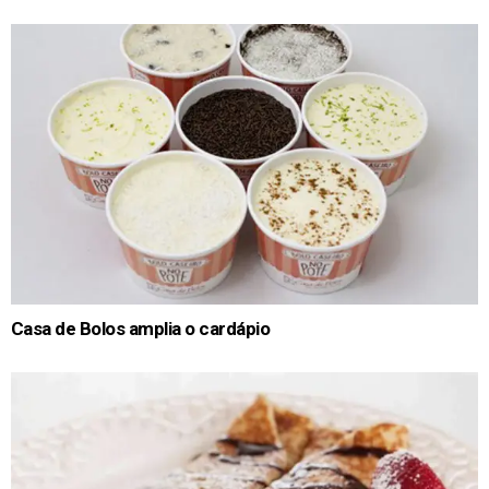
Casa de Bolos amplia o cardápio