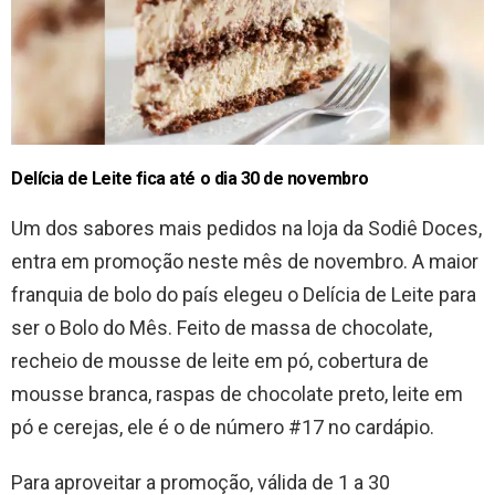
Delícia de Leite fica até o dia 30 de novembro
Um dos sabores mais pedidos na loja da Sodiê Doces,
entra em promoção neste mês de novembro. A maior
franquia de bolo do país elegeu o Delícia de Leite para
ser o Bolo do Mês. Feito de massa de chocolate,
recheio de mousse de leite em pó, cobertura de
mousse branca, raspas de chocolate preto, leite em
pó e cerejas, ele é o de número #17 no cardápio.
Para aproveitar a promoção, válida de 1 a 30