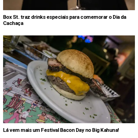
Box St. traz drinks especiais para comemorar o Dia da
Cachaça
Lá vem mais um Festival Bacon Day no Big Kahuna!