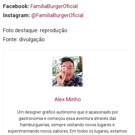
Facebook:
FamiliaBurgerOficial
Instagram:
@FamiliaBurgerOficial
Foto destaque: reprodução
Fonte: divulgação
Alex Minho
Um designer gráfico autônomo que é apaixonado por
gastronomia e começou essa aventura através das
hamburguerias, sempre visitando novos lugares e
experimentando novos sabores. Em todos os lugares, estamos