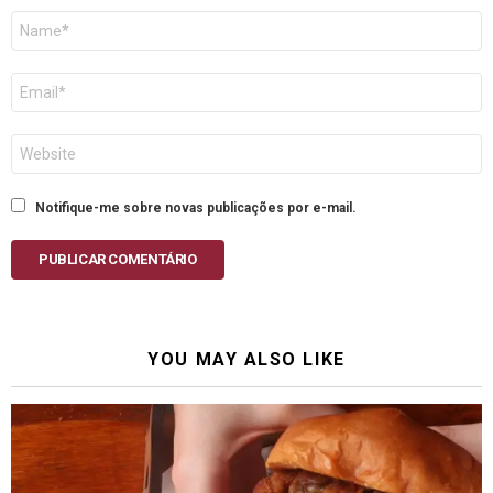
Nome
E-
mail
Site
Notifique-me sobre novas publicações por e-mail.
PUBLICAR COMENTÁRIO
YOU MAY ALSO LIKE