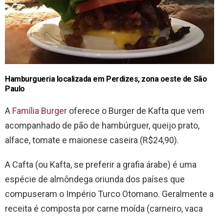
Hamburgueria localizada em Perdizes, zona oeste de São
Paulo
A
Família Burger
oferece o Burger de Kafta que vem
acompanhado de pão de hambúrguer, queijo prato,
alface, tomate e maionese caseira (R$24,90).
A Cafta (ou Kafta, se preferir a grafia árabe) é uma
espécie de almôndega oriunda dos países que
compuseram o Império Turco Otomano. Geralmente a
receita é composta por carne moída (carneiro, vaca