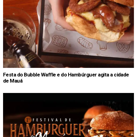
Festa do Bubble Waffle e do Hambúrguer agita a cidade
de Mauá