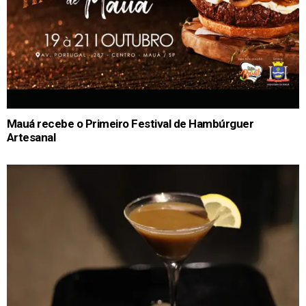
Mauá recebe o Primeiro Festival de Hambúrguer
Artesanal