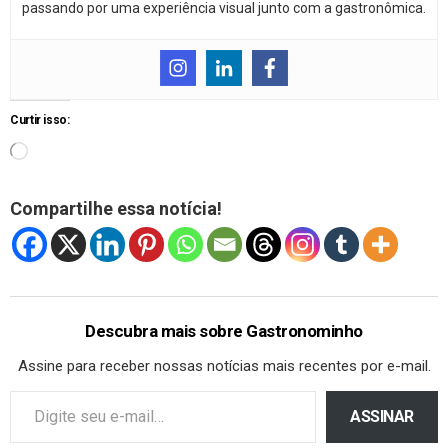
passando por uma experiência visual junto com a gastronômica.
Curtir isso:
Compartilhe essa notícia!
Descubra mais sobre Gastronominho
Assine para receber nossas notícias mais recentes por e-mail.
ASSINAR