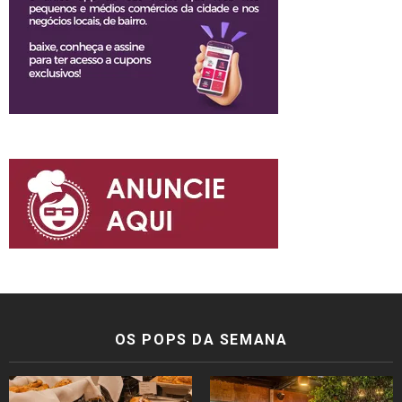
OS POPS DA SEMANA