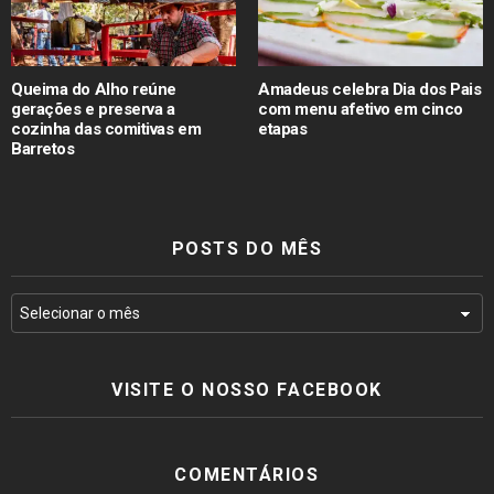
Queima do Alho reúne
Amadeus celebra Dia dos Pais
gerações e preserva a
com menu afetivo em cinco
cozinha das comitivas em
etapas
Barretos
POSTS DO MÊS
VISITE O NOSSO FACEBOOK
COMENTÁRIOS