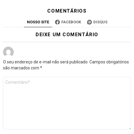
COMENTÁRIOS
NOSSO SITE
FACEBOOK
DISQUS
DEIXE UM COMENTÁRIO
O seu endereço de e-mail não será publicado.
Campos obrigatórios
são marcados com
*
Comentário
*