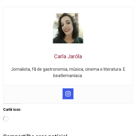
Carla Jaróla
Jornalista, fã de gastronomia, música, cinema e literatura. E
beatlemaníaca.
Curtir isso: