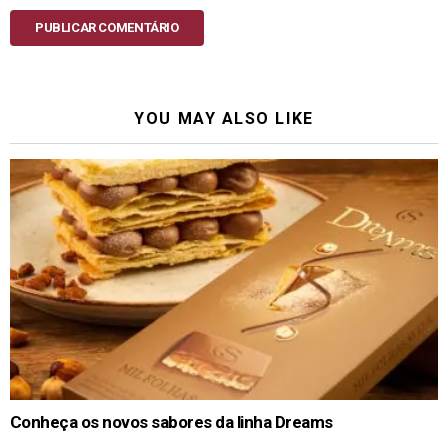
PUBLICAR COMENTÁRIO
YOU MAY ALSO LIKE
Conheça os novos sabores da linha Dreams