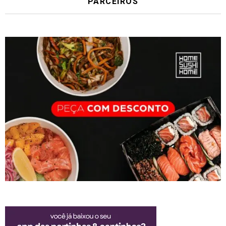
PARCEIROS