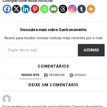
Compartilhe essa notícia!
Descubra mais sobre Gastronominho
Assine para receber nossas notícias mais recentes por e-mail.
ASSINAR
COMENTÁRIOS
NOSSO SITE
FACEBOOK
DISQUS
DEIXE UM COMENTÁRIO
O seu endereço de e-mail não será publicado.
Campos obrigatórios