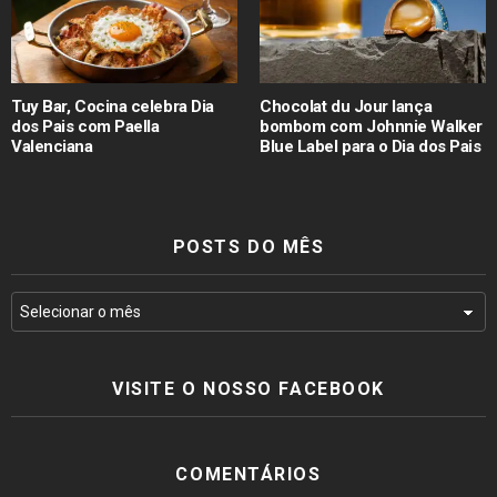
Tuy Bar, Cocina celebra Dia
Chocolat du Jour lança
dos Pais com Paella
bombom com Johnnie Walker
Valenciana
Blue Label para o Dia dos Pais
POSTS DO MÊS
VISITE O NOSSO FACEBOOK
COMENTÁRIOS