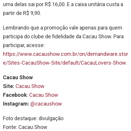
uma delas sai por R$ 16,00. E a caixa unitária custa a
partir de R$ 9,90.
Lembrando que a promoção vale apenas para quem
participa do clube de fidelidade da Cacau Show. Para
participar, acesse:
https://www.cacaushow.com.br/on/demandware.stor
e/Sites-CacauShow-Site/default/CacauLovers-Show
.
Cacau Show
Site:
Cacau Show
Facebook
:
Cacau Show
Instagram:
@cacaushow
Foto destaque: divulgação
Fonte: Cacau Show