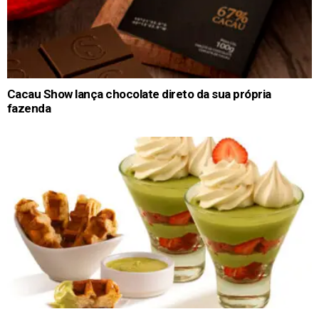
Cacau Show lança chocolate direto da sua própria
fazenda