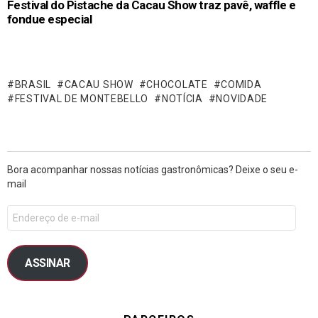
Festival do Pistache da Cacau Show traz pavê, waffle e
fondue especial
BRASIL
CACAU SHOW
CHOCOLATE
COMIDA
FESTIVAL DE MONTEBELLO
NOTÍCIA
NOVIDADE
Bora acompanhar nossas notícias gastronômicas? Deixe o seu e-
mail
ASSINAR