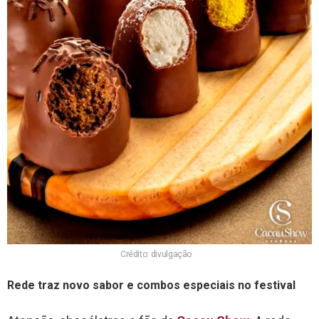
Crédito: divulgação
Rede traz
novo sabor e combos especiais no festival