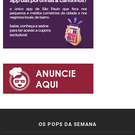
OS POPS DA SEMANA