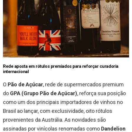
Rede aposta em rótulos premiados para reforçar curadoria
internacional
O
Pão de Açúcar
, rede de supermercados premium
do
GPA (Grupo Pão de Açúcar)
, reforça sua posição
como um dos principais importadores de vinhos no
Brasil ao lançar, com exclusividade, oito rótulos
provenientes da Austrália. As novidades são
assinadas por vinícolas renomadas como
Dandelion