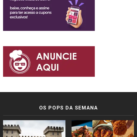
OS POPS DA SEMANA