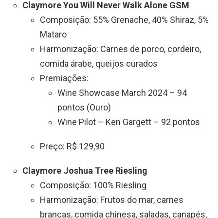
Claymore You Will Never Walk Alone GSM
Composição: 55% Grenache, 40% Shiraz, 5%
Mataro
Harmonização: Carnes de porco, cordeiro,
comida árabe, queijos curados
Premiações:
Wine Showcase March 2024 – 94
pontos (Ouro)
Wine Pilot – Ken Gargett – 92 pontos
Preço: R$ 129,90
Claymore Joshua Tree Riesling
Composição: 100% Riesling
Harmonização: Frutos do mar, carnes
brancas, comida chinesa, saladas, canapés,