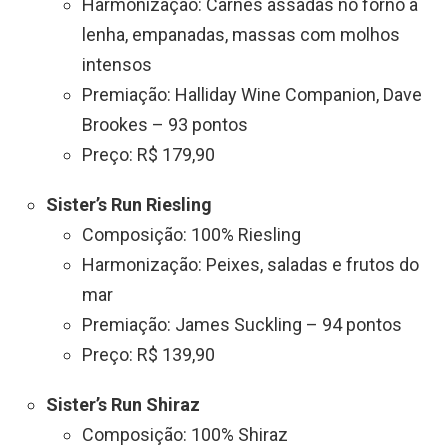
Harmonização: Carnes assadas no forno a
lenha, empanadas, massas com molhos
intensos
Premiação: Halliday Wine Companion, Dave
Brookes – 93 pontos
Preço: R$ 179,90
Sister’s Run Riesling
Composição: 100% Riesling
Harmonização: Peixes, saladas e frutos do
mar
Premiação: James Suckling – 94 pontos
Preço: R$ 139,90
Sister’s Run Shiraz
Composição: 100% Shiraz