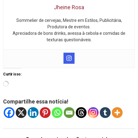
Jheine Rosa
Sommelier de cervejas, Mestre em Estilos, Publicitária,
Produtora de eventos.
Apreciadora de bons drinks, avessa à cebola e comidas de
texturas questionáveis.
Curtir isso:
Compartilhe essa notícia!