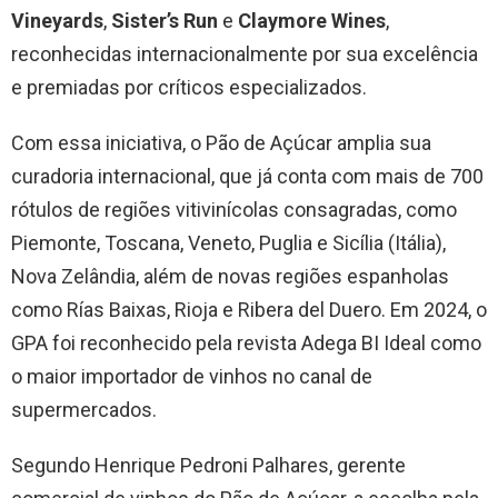
Vineyards
,
Sister’s Run
e
Claymore Wines
,
reconhecidas internacionalmente por sua excelência
e premiadas por críticos especializados.
Com essa iniciativa, o Pão de Açúcar amplia sua
curadoria internacional, que já conta com mais de 700
rótulos de regiões vitivinícolas consagradas, como
Piemonte, Toscana, Veneto, Puglia e Sicília (Itália),
Nova Zelândia, além de novas regiões espanholas
como Rías Baixas, Rioja e Ribera del Duero. Em 2024, o
GPA foi reconhecido pela revista Adega BI Ideal como
o maior importador de vinhos no canal de
supermercados.
Segundo Henrique Pedroni Palhares, gerente