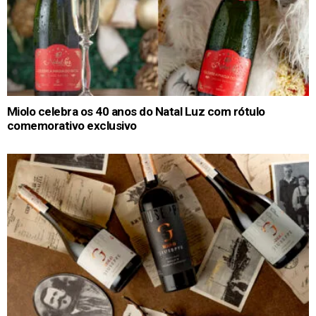
Miolo celebra os 40 anos do Natal Luz com rótulo
comemorativo exclusivo