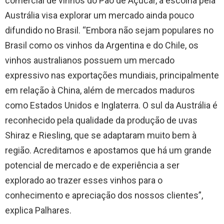
comercial de vinhos do Pão de Açúcar, a escolha pela
Austrália visa explorar um mercado ainda pouco
difundido no Brasil. “Embora não sejam populares no
Brasil como os vinhos da Argentina e do Chile, os
vinhos australianos possuem um mercado
expressivo nas exportações mundiais, principalmente
em relação à China, além de mercados maduros
como Estados Unidos e Inglaterra. O sul da Austrália é
reconhecido pela qualidade da produção de uvas
Shiraz e Riesling, que se adaptaram muito bem à
região. Acreditamos e apostamos que há um grande
potencial de mercado e de experiência a ser
explorado ao trazer esses vinhos para o
conhecimento e apreciação dos nossos clientes”,
explica Palhares.