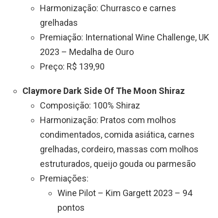
Harmonização: Churrasco e carnes
grelhadas
Premiação: International Wine Challenge, UK
2023 – Medalha de Ouro
Preço: R$ 139,90
Claymore Dark Side Of The Moon Shiraz
Composição: 100% Shiraz
Harmonização: Pratos com molhos
condimentados, comida asiática, carnes
grelhadas, cordeiro, massas com molhos
estruturados, queijo gouda ou parmesão
Premiações:
Wine Pilot – Kim Gargett 2023 – 94
pontos