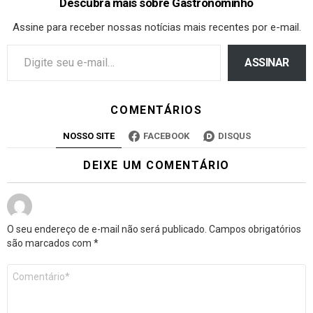
Descubra mais sobre Gastronominho
Assine para receber nossas notícias mais recentes por e-mail.
ASSINAR
COMENTÁRIOS
NOSSO SITE
FACEBOOK
DISQUS
DEIXE UM COMENTÁRIO
O seu endereço de e-mail não será publicado.
Campos obrigatórios
são marcados com
*
Comentário
*