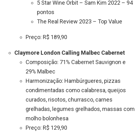
5 Star Wine Orbit – Sam Kim 2022 – 94
pontos
The Real Review 2023 – Top Value
Preço: R$ 189,90
Claymore London Calling Malbec Cabernet
Composição: 71% Cabernet Sauvignon e
29% Malbec
Harmonização: Hambúrgueres, pizzas
condimentadas como calabresa, queijos
curados, risotos, churrasco, carnes
grelhadas, legumes grelhados, massas com
molho bolonhesa
Preço: R$ 129,90