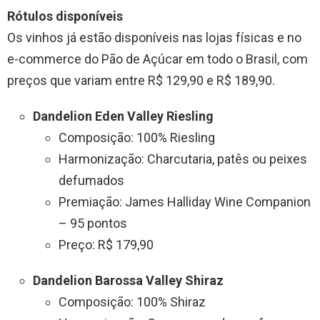
Rótulos disponíveis
Os vinhos já estão disponíveis nas lojas físicas e no
e-commerce do Pão de Açúcar em todo o Brasil, com
preços que variam entre R$ 129,90 e R$ 189,90.
Dandelion Eden Valley Riesling
Composição: 100% Riesling
Harmonização: Charcutaria, patês ou peixes
defumados
Premiação: James Halliday Wine Companion
– 95 pontos
Preço: R$ 179,90
Dandelion Barossa Valley Shiraz
Composição: 100% Shiraz