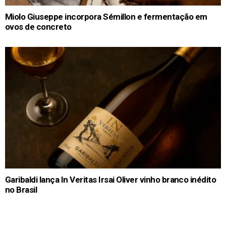
Miolo Giuseppe incorpora Sémillon e fermentação em
ovos de concreto
Garibaldi lança In Veritas Irsai Oliver vinho branco inédito
no Brasil