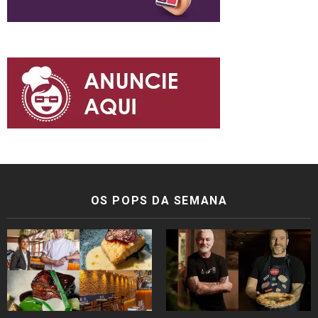
OS POPS DA SEMANA