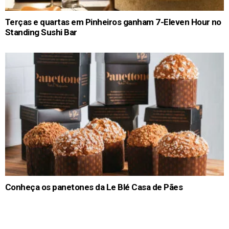
Terças e quartas em Pinheiros ganham 7-Eleven Hour no
Standing Sushi Bar
Conheça os panetones da Le Blé Casa de Pães