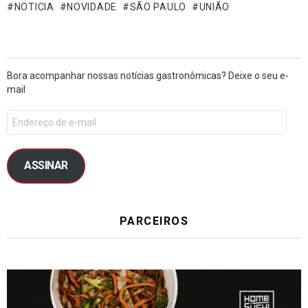
NOTICIA
NOVIDADE
SÃO PAULO
UNIÃO
Bora acompanhar nossas notícias gastronômicas? Deixe o seu e-
mail
ASSINAR
PARCEIROS