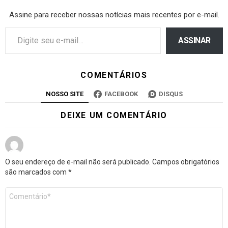
Assine para receber nossas notícias mais recentes por e-mail.
ASSINAR
COMENTÁRIOS
NOSSO SITE
FACEBOOK
DISQUS
DEIXE UM COMENTÁRIO
O seu endereço de e-mail não será publicado.
Campos obrigatórios
são marcados com
*
Comentário
*