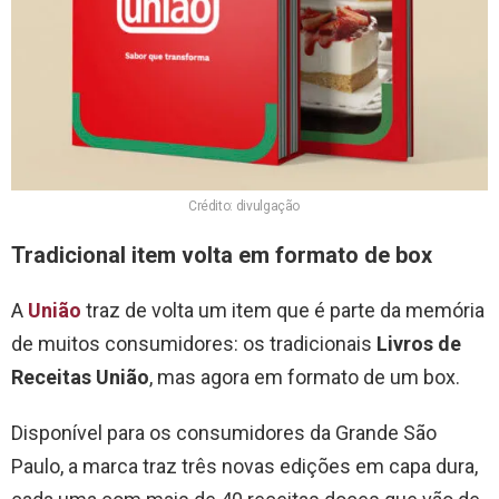
Crédito: divulgação
Tradicional item volta em formato de box
A
União
traz de volta um item que é parte da memória
de muitos consumidores: os tradicionais
Livros de
Receitas União
, mas agora em formato de um box.
Disponível para os consumidores da Grande São
Paulo, a marca traz três novas edições em capa dura,