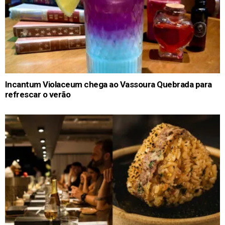
Incantum Violaceum chega ao Vassoura Quebrada para
refrescar o verão