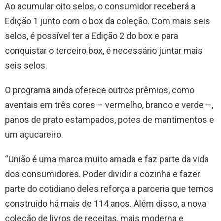
Ao acumular oito selos, o consumidor receberá a
Edição 1 junto com o box da coleção. Com mais seis
selos, é possível ter a Edição 2 do box e para
conquistar o terceiro box, é necessário juntar mais
seis selos.
O programa ainda oferece outros prêmios, como
aventais em três cores – vermelho, branco e verde –,
panos de prato estampados, potes de mantimentos e
um açucareiro.
“União é uma marca muito amada e faz parte da vida
dos consumidores. Poder dividir a cozinha e fazer
parte do cotidiano deles reforça a parceria que temos
construído há mais de 114 anos. Além disso, a nova
coleção de livros de receitas, mais moderna e