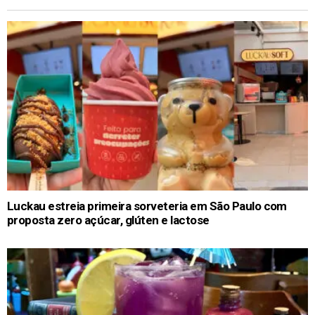
Luckau estreia primeira sorveteria em São Paulo com
proposta zero açúcar, glúten e lactose