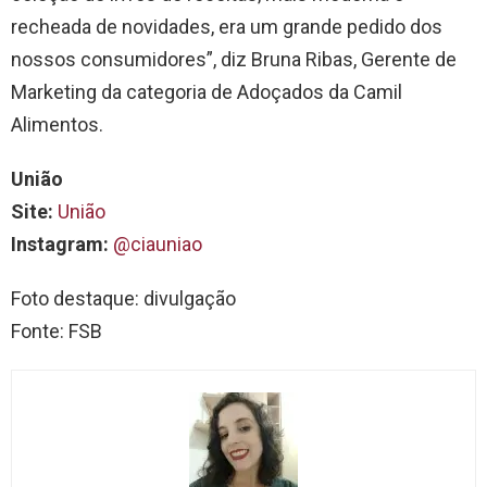
recheada de novidades, era um grande pedido dos
nossos consumidores”, diz Bruna Ribas, Gerente de
Marketing da categoria de Adoçados da Camil
Alimentos.
União
Site:
União
Instagram:
@ciauniao
Foto destaque: divulgação
Fonte: FSB