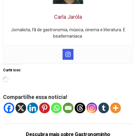
Carla Jaróla
Jornalista, fã de gastronomia, música, cinema e literatura. E
beatlemaníaca.
Curtir isso:
Compartilhe essa notícia!
Descubra mais sobre Gastronominho