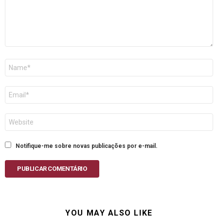
Nome
E-
mail
Site
Notifique-me sobre novas publicações por e-mail.
PUBLICAR COMENTÁRIO
YOU MAY ALSO LIKE