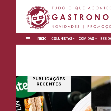
INÍCIO
COLUNISTAS
COMIDAS
BEBID
Menu
PUBLICAÇÕES
RECENTES