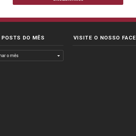
POSTS DO MÊS
VISITE O NOSSO FAC