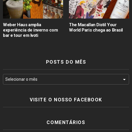
Weber Haus amplia
The Macallan Distil Your
experiência de inverno com
World Paris chega ao Brasil
bar e tour em Ivoti
POSTS DO MÊS
VISITE O NOSSO FACEBOOK
COMENTÁRIOS