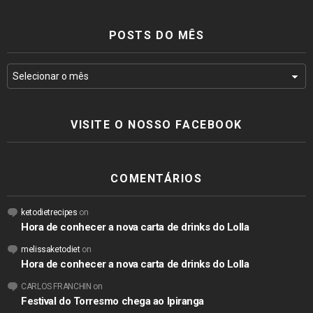
POSTS DO MÊS
VISITE O NOSSO FACEBOOK
COMENTÁRIOS
ketodietrecipes
on
Hora de conhecer a nova carta de drinks do Lolla
melissaketodiet
on
Hora de conhecer a nova carta de drinks do Lolla
CARLOS FRANCHIN
on
Festival do Torresmo chega ao Ipiranga