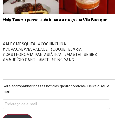
Holy Tavern passa a abrir para almoço na Vila Buarque
ALEX MESQUITA
COCHINCHINA
COPACABANA PALACE
COQUETELARIA
GASTRONOMIA PAN-ASIÁTICA
MASTER SERIES
MAURÍCIO SANTI
MEE
PING YANG
Bora acompanhar nossas notícias gastronômicas? Deixe o seu e-
mail