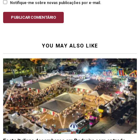
Notifique-me sobre novas publicações por e-mail.
PUBLICAR COMENTÁRIO
YOU MAY ALSO LIKE