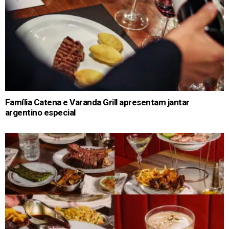
Família Catena e Varanda Grill apresentam jantar
argentino especial