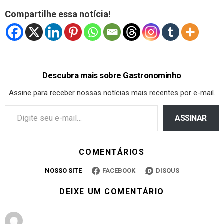
Compartilhe essa notícia!
Descubra mais sobre Gastronominho
Assine para receber nossas notícias mais recentes por e-mail.
ASSINAR
COMENTÁRIOS
NOSSO SITE
FACEBOOK
DISQUS
DEIXE UM COMENTÁRIO