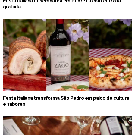
Festa Italiana desembarca em Pedreira com entrada
gratuita
Festa Italiana transforma São Pedro em palco de cultura
e sabores