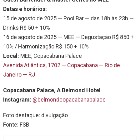
Datas e horários:
15 de agosto de 2025 — Pool Bar — das 18h às 23h —
Drinks R$ 50 + 10%
16 de agosto de 2025 — MEE — Degustação R$ 850 +
10% / Harmonização R$ 150 + 10%
Local:
MEE, Copacabana Palace
Avenida Atlântica, 1702 — Copacabana — Rio de
Janeiro — RJ
Copacabana Palace, A Belmond Hotel
Instagram:
@belmondcopacabanapalace
Foto destaque: divulgação
Fonte: FSB