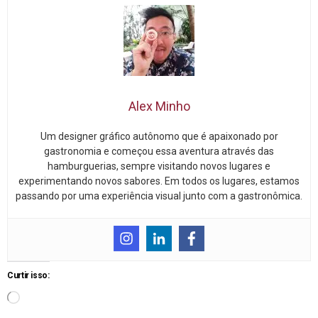
Alex Minho
Um designer gráfico autônomo que é apaixonado por
gastronomia e começou essa aventura através das
hamburguerias, sempre visitando novos lugares e
experimentando novos sabores. Em todos os lugares, estamos
passando por uma experiência visual junto com a gastronômica.
Curtir isso: