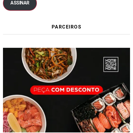
ASSINAR
PARCEIROS