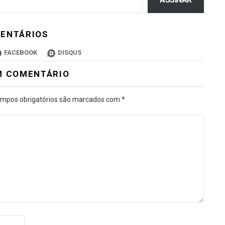
ENTÁRIOS
FACEBOOK
DISQUS
M COMENTÁRIO
mpos obrigatórios são marcados com
*