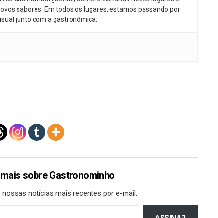
ovos sabores. Em todos os lugares, estamos passando por
isual junto com a gastronômica.
 mais sobre Gastronominho
 nossas notícias mais recentes por e-mail.
ASSINAR