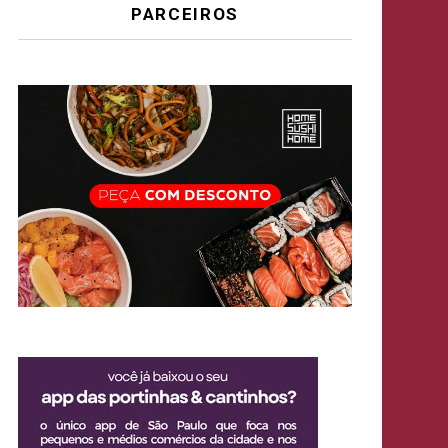
PARCEIROS